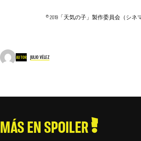
© 2019「天気の子」製作委員会（シ
JULIO VÉLEZ
AUTOR
MÁS EN SPOILER