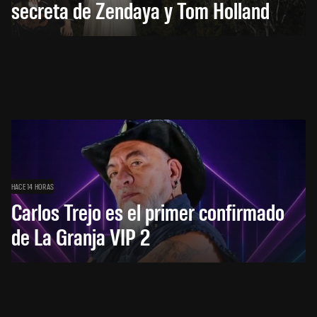
secreta de Zendaya y Tom Holland
HACE 14 HORAS
Carlos Trejo es el primer confirmado
de La Granja VIP 2