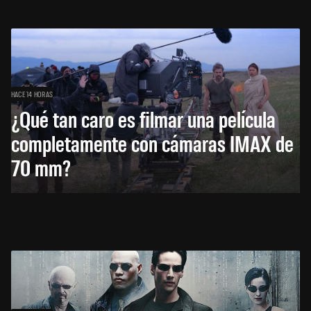
HACE 14 HORAS
¿Qué tan caro es filmar una película
completamente con cámaras IMAX de
70 mm?