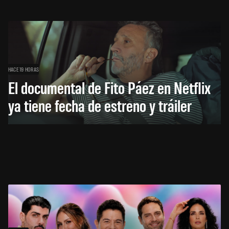
HACE 19 HORAS
El documental de Fito Páez en Netflix
ya tiene fecha de estreno y tráiler