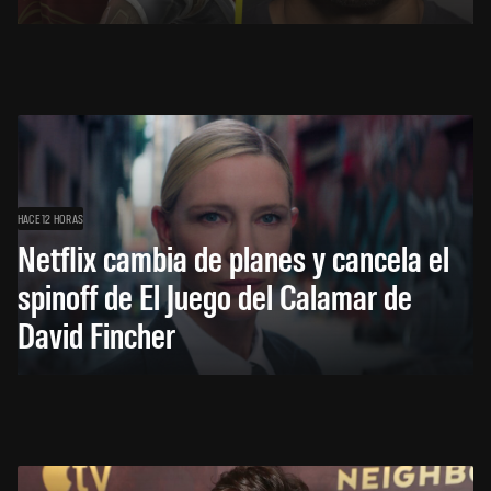
HACE 12 HORAS
Netflix cambia de planes y cancela el
spinoff de El Juego del Calamar de
David Fincher