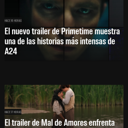
HACE 16 HORAS
El nuevo trailer de Primetime muestra
una de las historias más intensas de
A24
HACE 17 HORAS
El trailer de Mal de Amores enfrenta