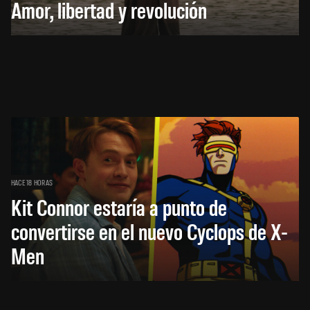
Amor, libertad y revolución
HACE 18 HORAS
Kit Connor estaría a punto de
convertirse en el nuevo Cyclops de X-
Men