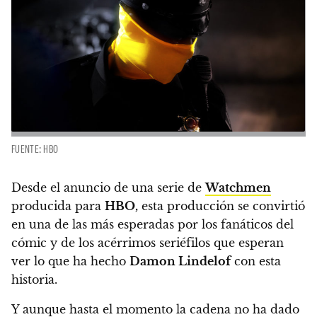
FUENTE: HBO
Desde el anuncio de una serie de
Watchmen
producida para
HBO,
esta producción se convirtió
en una de las más esperadas por los fanáticos del
cómic y de los acérrimos seriéfilos que esperan
ver lo que ha hecho
Damon Lindelof
con esta
historia.
Y aunque hasta el momento la cadena no ha dado