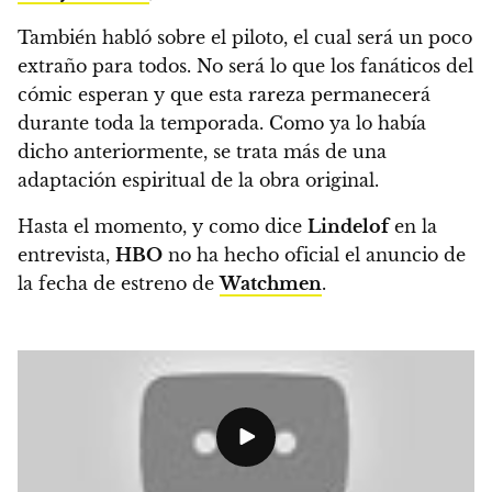
También habló sobre el piloto, el cual será un poco
extraño para todos.
No será lo que los fanáticos del
cómic esperan y que esta rareza permanecerá
durante toda la temporada.
Como ya lo había
dicho anteriormente, se trata más de una
adaptación espiritual de la obra original.
Hasta el momento, y como dice
Lindelof
en la
entrevista,
HBO
no ha hecho oficial el anuncio de
la fecha de estreno de
Watchmen
.