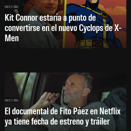
HACE 2 DÍAS
Kit Connor estaría a punto de
convertirse en el nuevo Cyclops de X-
Men
HACE 2 DÍAS
El documental de Fito Páez en Netflix
ya tiene fecha de estreno y tráiler