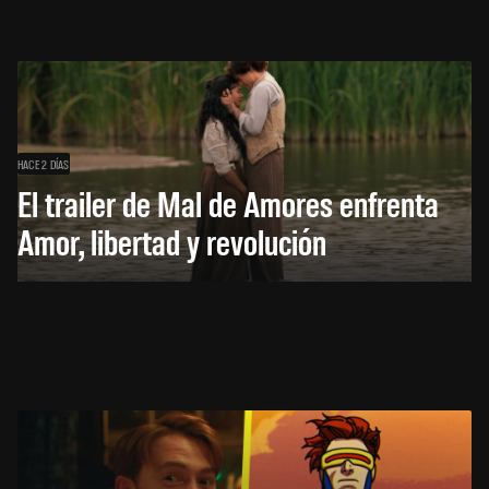
HACE 2 DÍAS
El trailer de Mal de Amores enfrenta
Amor, libertad y revolución