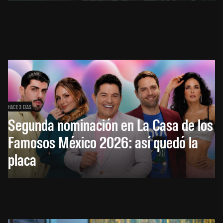
HACE 3 DÍAS
Segunda nominación en La Casa de los
Famosos México 2026: así quedó la
placa