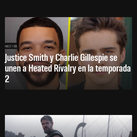
HACE 1 DÍA
Justice Smith y Charlie Gillespie se
unen a Heated Rivalry en la temporada
2