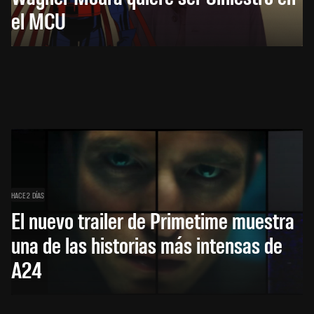
el MCU
HACE 2 DÍAS
El nuevo trailer de Primetime muestra
una de las historias más intensas de
A24