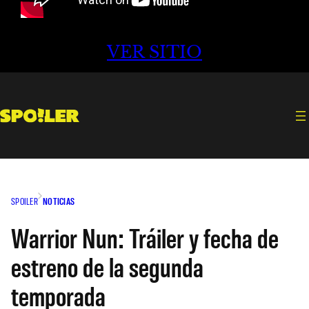
VER SITIO
SPOILER
NOTICIAS
Warrior Nun: Tráiler y fecha de
estreno de la segunda
temporada