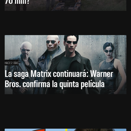
HACE 2 DÍAS
La saga Matrix continuará: Warner
Bros. confirma la quinta película