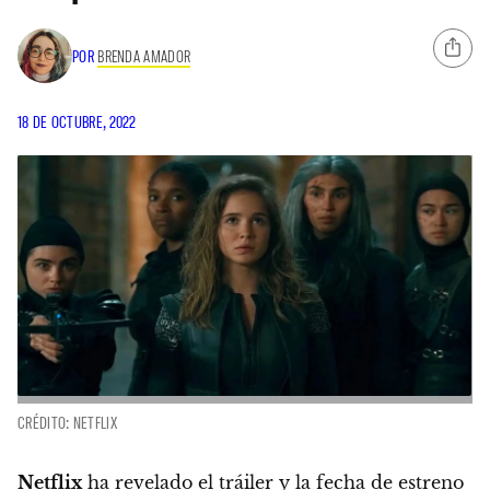
POR
BRENDA AMADOR
18 DE OCTUBRE, 2022
CRÉDITO: NETFLIX
Netflix
ha revelado el tráiler y la fecha de estreno