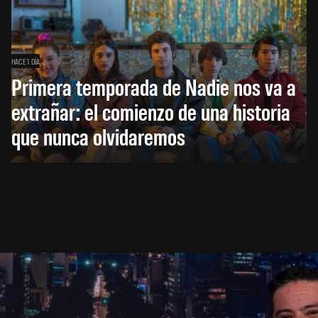
HACE 1 DÍA
Primera temporada de Nadie nos va a
extrañar: el comienzo de una historia
que nunca olvidaremos