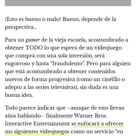
¿Esto es bueno o malo?
Bueno, depende de la
perspectiva…
Para un
gamer
de la vieja escuela, acostumbrado a
obtener TODO lo que espera de un videojuego
que compra con una sola inversión, será
engorroso y hasta “fraudulento”. Pero para alguien
que está acostumbrado a
obtener contenidos
nuevos de forma progresiva
(como un cinéfilo o
adepto a las series televisivas), sin duda es una
buena idea.
Todo parece indicar que –aunque de esto llevan
años hablando– finalmente Warner Bros.
Interactive Entertainment s
e enfocará a ofrecer
sus siguientes videojuegos
como un servicio “en