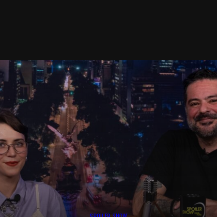
SPOILER SHOW