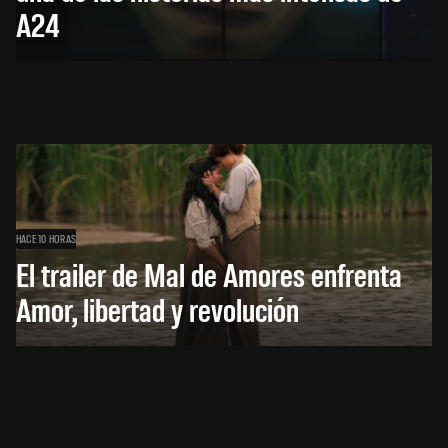
A24
HACE 10 HORAS
El trailer de Mal de Amores enfrenta
Amor, libertad y revolución