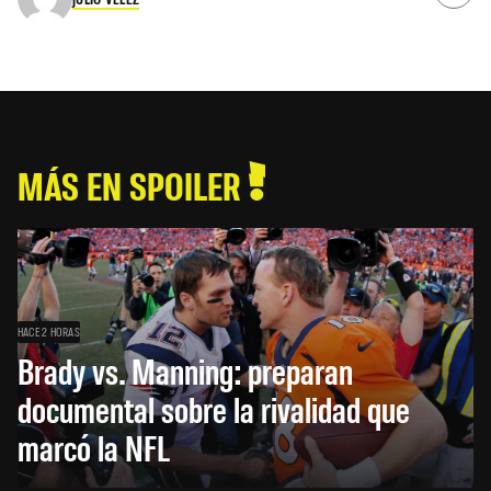
MÁS EN SPOILER
HACE 2 HORAS
Brady vs. Manning: preparan
documental sobre la rivalidad que
marcó la NFL