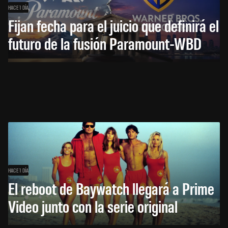
HACE 1 DÍA
Fijan fecha para el juicio que definirá el
futuro de la fusión Paramount-WBD
HACE 1 DÍA
El reboot de Baywatch llegará a Prime
Video junto con la serie original