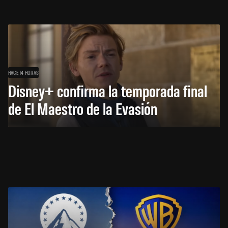
HACE 14 HORAS
Disney+ confirma la temporada final
de El Maestro de la Evasión