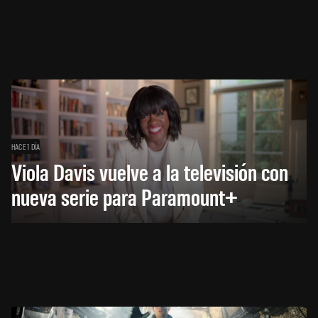
HACE 1 DÍA
Viola Davis vuelve a la televisión con
nueva serie para Paramount+