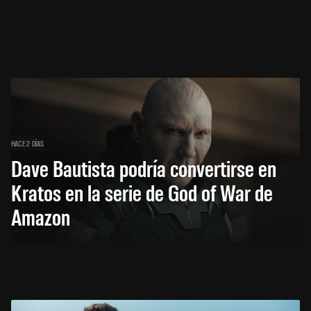
HACE 2 DÍAS
Dave Bautista podría convertirse en
Kratos en la serie de God of War de
Amazon