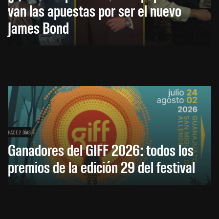
van las apuestas por ser el nuevo
James Bond
HACE 2 DÍAS
Ganadores del GIFF 2026: todos los
premios de la edición 29 del festival