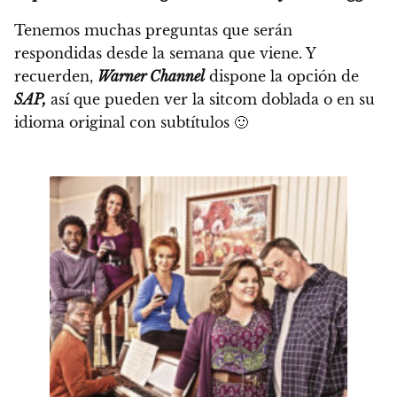
Tenemos muchas preguntas que serán
respondidas desde la semana que viene.
Y
recuerden,
Warner Channel
dispone la opción de
SAP,
así que pueden ver la sitcom doblada o en su
idioma original con subtítulos
🙂