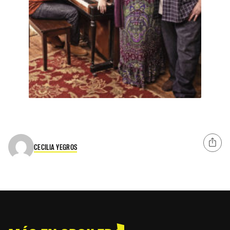
CECILIA YEGROS