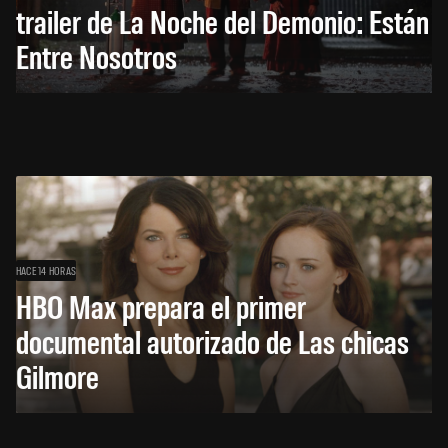
trailer de La Noche del Demonio: Están
Entre Nosotros
HACE 14 HORAS
HBO Max prepara el primer
documental autorizado de Las chicas
Gilmore