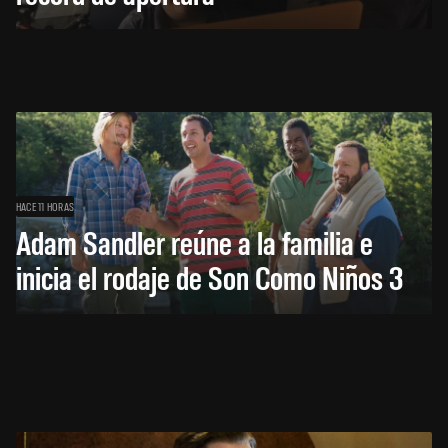
HACE 11 HORAS
Adam Sandler reúne a la familia e
inicia el rodaje de Son Como Niños 3