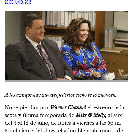
29 DE JUNIO, 2016
A los amigos hay que despedirlos como se lo merecen…
No se pierdan por
Warner Channel
el estreno de la
sexta y última temporada de
Mike & Molly,
al aire
del 4 al 12 de julio, de lunes a viernes a las 5p.m.
En el cierre del show, el adorable matrimonio de