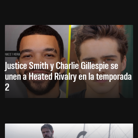
HACE 1 HORA
Justice Smith y Charlie Gillespie se
unen a Heated Rivalry en la temporada
2