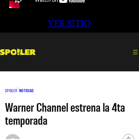
VER SITIO
SPOILER
NOTICIAS
Warner Channel estrena la 4ta
temporada