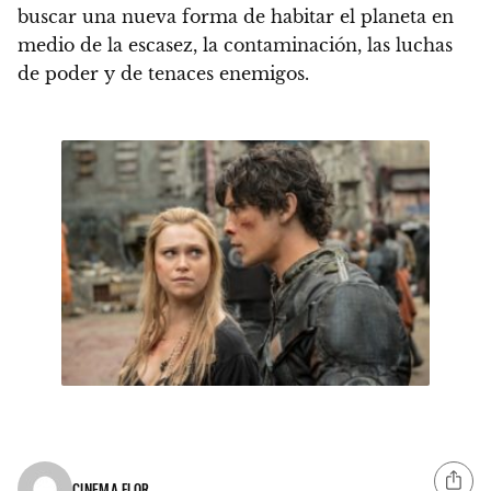
buscar una nueva forma de habitar el planeta en
medio de la escasez, la contaminación, las luchas
de poder y de tenaces enemigos.
CINEMA FLOR