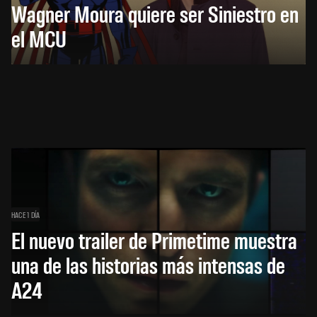
Wagner Moura quiere ser Siniestro en
el MCU
HACE 1 DÍA
El nuevo trailer de Primetime muestra
una de las historias más intensas de
A24