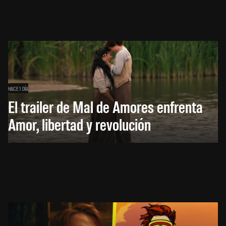
HACE 1 DÍA
El trailer de Mal de Amores enfrenta
Amor, libertad y revolución