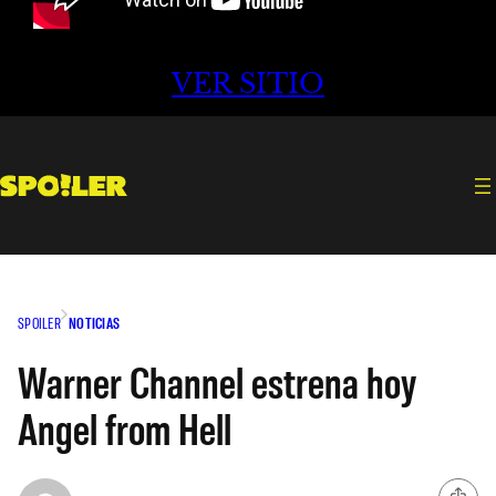
VER SITIO
SPOILER
NOTICIAS
Warner Channel estrena hoy
Angel from Hell