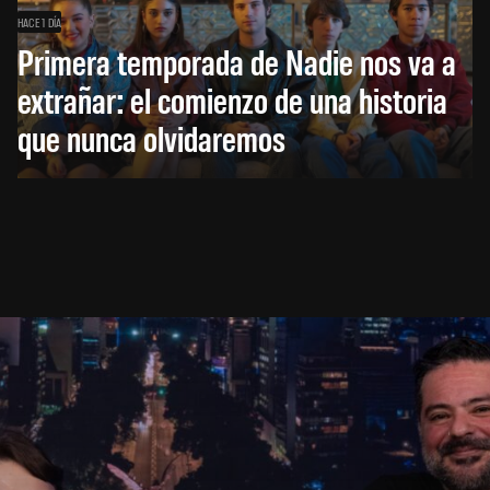
HACE 1 DÍA
Primera temporada de Nadie nos va a
extrañar: el comienzo de una historia
que nunca olvidaremos