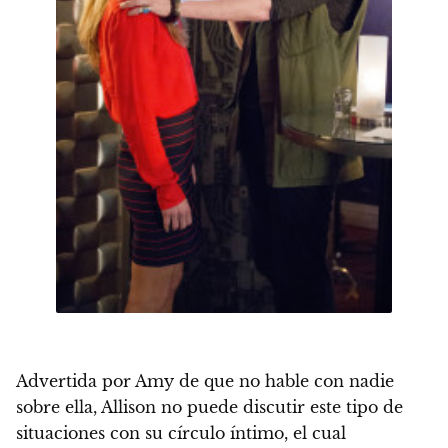
Advertida por Amy de que no hable con nadie
sobre ella, Allison no puede discutir este tipo de
situaciones con su círculo íntimo, el cual