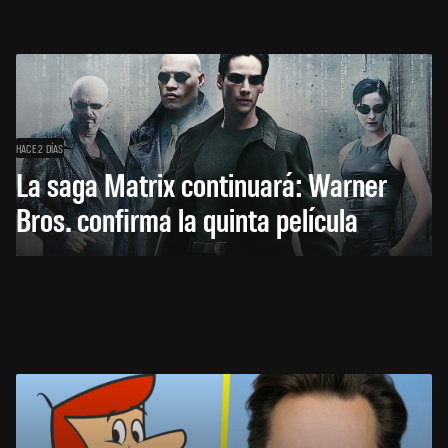
HACE 2 DÍAS
La saga Matrix continuará: Warner
Bros. confirma la quinta película