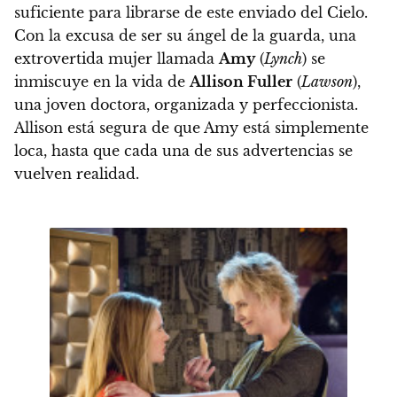
suficiente para librarse de este enviado del Cielo.
Con la excusa de ser su ángel de la guarda, una
extrovertida mujer llamada
Amy
(
Lynch
) se
inmiscuye en la vida de
Allison Fuller
(
Lawson
),
una joven doctora, organizada y perfeccionista.
Allison está segura de que Amy está simplemente
loca, hasta que cada una de sus advertencias se
vuelven realidad.