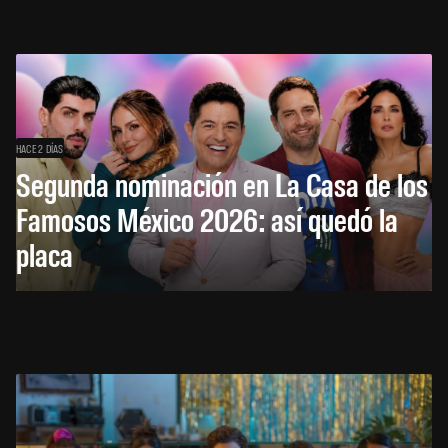
HACE 2 DÍAS
Segunda nominación en La Casa de los
Famosos México 2026: así quedó la
placa