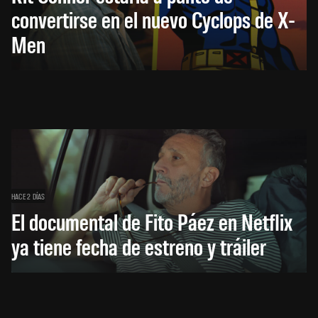
convertirse en el nuevo Cyclops de X-
Men
HACE 2 DÍAS
El documental de Fito Páez en Netflix
ya tiene fecha de estreno y tráiler