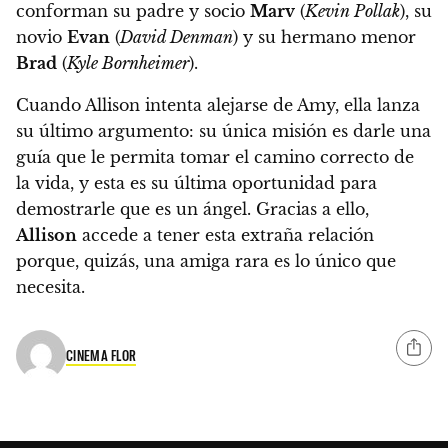
conforman su padre y socio
Marv
(
Kevin Pollak
), su
novio
Evan
(
David Denman
) y su hermano menor
Brad
(
Kyle Bornheimer
).
Cuando Allison intenta alejarse de Amy, ella lanza
su último argumento: su única misión es darle una
guía que le permita tomar el camino correcto de
la vida, y esta es su última oportunidad para
demostrarle que es un ángel. Gracias a ello,
Allison
accede a tener esta extraña relación
porque, quizás, una amiga rara es lo único que
necesita.
CINEMA FLOR