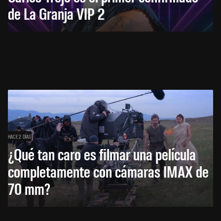
de La Granja VIP 2
HACE 2 DÍAS
¿Qué tan caro es filmar una película
completamente con cámaras IMAX de
70 mm?