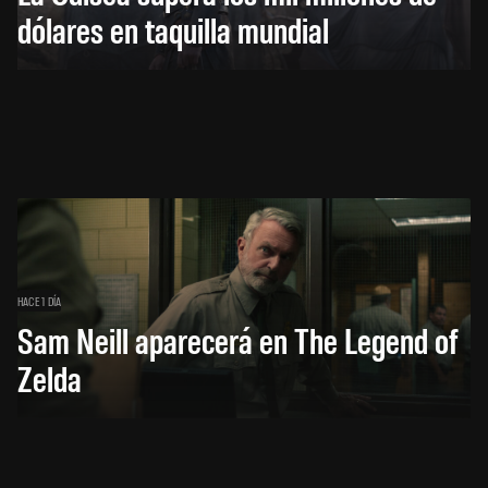
dólares en taquilla mundial
HACE 1 DÍA
Sam Neill aparecerá en The Legend of
Zelda