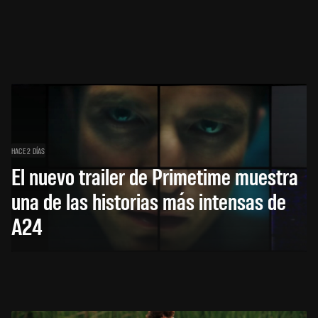
HACE 2 DÍAS
El nuevo trailer de Primetime muestra
una de las historias más intensas de
A24