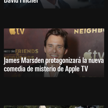
HACE 2 DÍAS
James Marsden protagonizará la nueva
comedia de misterio de Apple TV