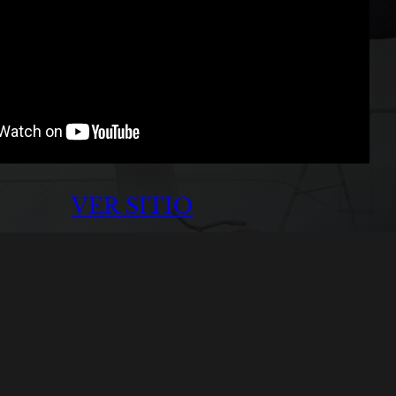
VER SITIO