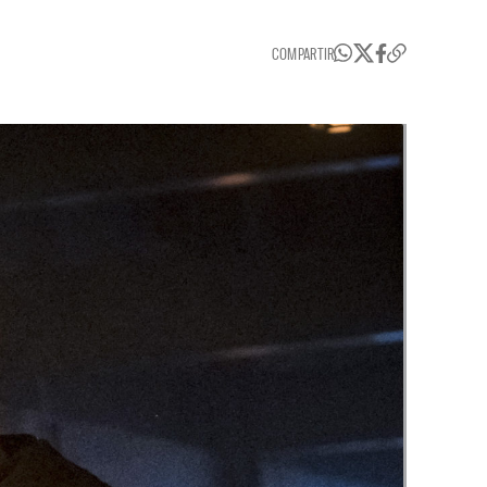
COMPARTIR