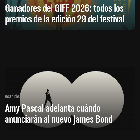
Ganadores del GIFF 2026: todos los
premios de la edición 29 del festival
HACE 2 DÍAS
Amy Pascal adelanta cuándo
anunciarán al nuevo James Bond