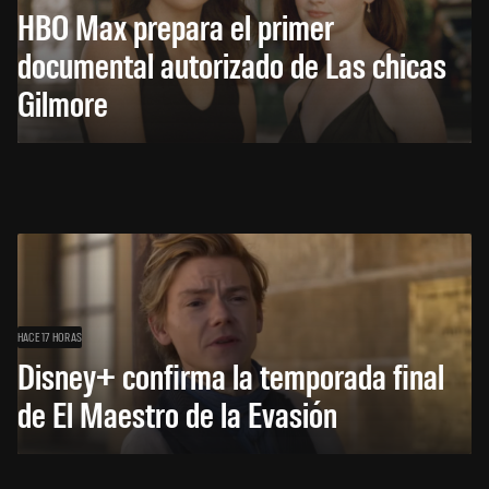
HBO Max prepara el primer
documental autorizado de Las chicas
Gilmore
HACE 17 HORAS
Disney+ confirma la temporada final
de El Maestro de la Evasión