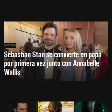
HACE 2 DÍAS
Sebastian Stan se convierte en papá
por primera vez junto con Annabelle
Wallis