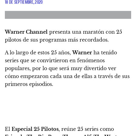
18 DE SEPTIEMBRE, 2020
Warner Channel
presenta una maratón con 25
pilotos de sus programas más recordados.
A lo largo de estos 25 años,
Warner
ha tenido
series que se convirtieron en fenómenos
populares, por lo que será muy divertido ver
cómo empezaron cada una de ellas a través de sus
primeros episodios.
El
Especial 25 Pilotos
, reúne 25 series como