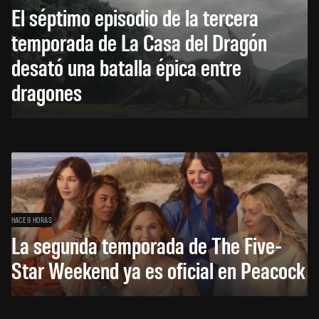
El séptimo episodio de la tercera
temporada de La Casa del Dragón
desató una batalla épica entre
dragones
HACE 9 HORAS
La segunda temporada de The Five-
Star Weekend ya es oficial en Peacock