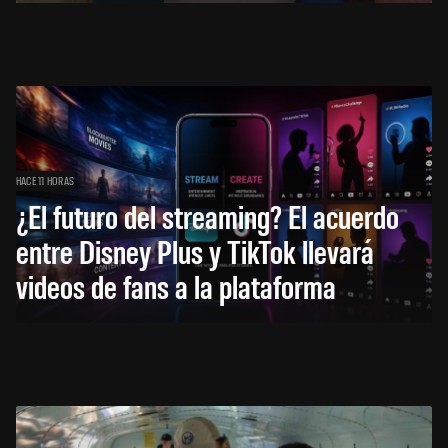
HACE 11 HORAS
¿El futuro del streaming? El acuerdo
entre Disney Plus y TikTok llevará
videos de fans a la plataforma