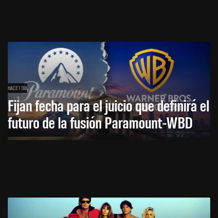
HACE 1 DÍA
Fijan fecha para el juicio que definirá el
futuro de la fusión Paramount-WBD