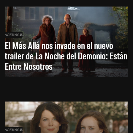
HACE 15 HORAS
El Más Allá nos invade en el nuevo
trailer de La Noche del Demonio: Están
Entre Nosotros
HACE 16 HORAS