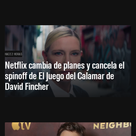
HACE 2 HORAS
Netflix cambia de planes y cancela el
spinoff de El Juego del Calamar de
David Fincher