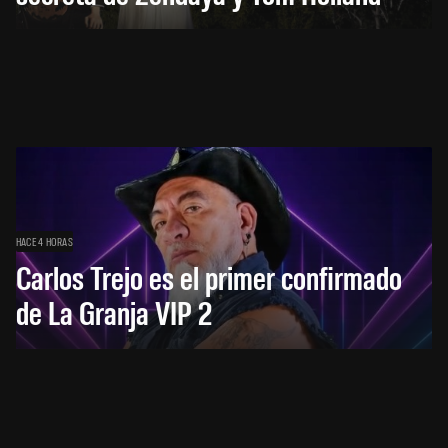
HACE 4 HORAS
Carlos Trejo es el primer confirmado
de La Granja VIP 2