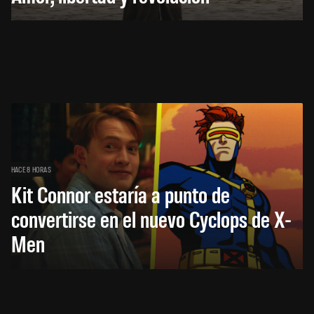
HACE 8 HORAS
Kit Connor estaría a punto de
convertirse en el nuevo Cyclops de X-
Men