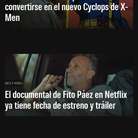
convertirse en el nuevo Cyclops de X-
Men
HACE 4 HORAS
El documental de Fito Páez en Netflix
ya tiene fecha de estreno y tráiler