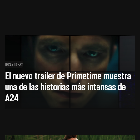
HACE 2 HORAS
El nuevo trailer de Primetime muestra
una de las historias más intensas de
A24