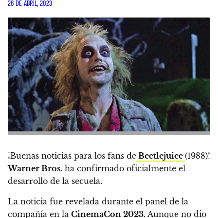
26 DE ABRIL, 2023
¡Buenas noticias para los fans de
Beetlejuice
(1988)!
Warner Bros.
ha confirmado oficialmente el
desarrollo de la secuela.
La noticia fue revelada durante el panel de la
compañía en la
CinemaCon 2023
. Aunque no dio