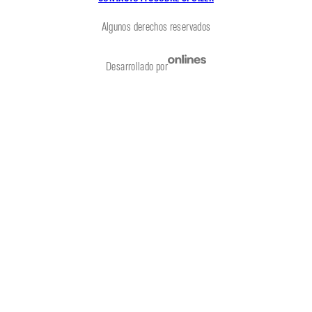
Algunos derechos reservados
Desarrollado por