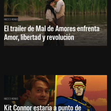
HACE 3 HORAS
El trailer de Mal de Amores enfrenta
Amor, libertad y revolución
HACE 3 HORAS
Kit Connor estaría a punto de