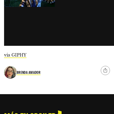
via GIPHY
BRENDA AMADOR