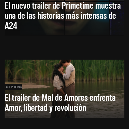
El nuevo trailer de Primetime muestra
una de las historias más intensas de
A24
HACE 16 HORAS
El trailer de Mal de Amores enfrenta
Amor, libertad y revolución