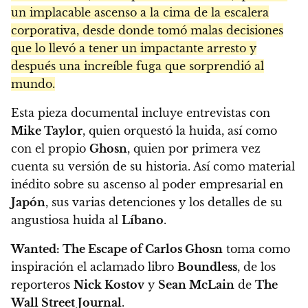
un implacable ascenso a la cima de la escalera
corporativa, desde donde tomó malas decisiones
que lo llevó a tener un impactante arresto y
después una increíble fuga que sorprendió al
mundo.
Esta pieza documental incluye entrevistas con
Mike Taylor
, quien orquestó la huida, así como
con el propio
Ghosn
, quien por primera vez
cuenta su versión de su historia. Así como material
inédito sobre su ascenso al poder empresarial en
Japón
, sus varias detenciones y los detalles de su
angustiosa huida al
Líbano
.
Wanted: The Escape of Carlos Ghosn
toma como
inspiración el aclamado libro
Boundless
, de los
reporteros
Nick Kostov
y
Sean McLain
de
The
Wall Street Journal
.