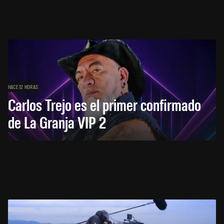
HACE 12 HORAS
Carlos Trejo es el primer confirmado
de La Granja VIP 2