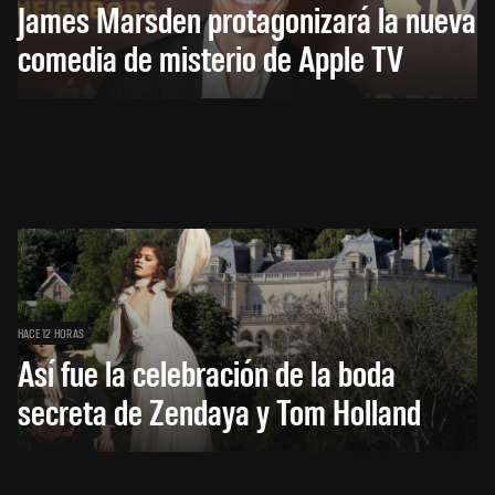
James Marsden protagonizará la nueva
comedia de misterio de Apple TV
HACE 12 HORAS
Así fue la celebración de la boda
secreta de Zendaya y Tom Holland