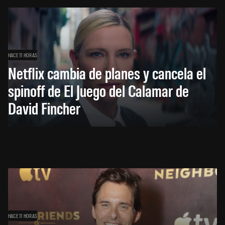
HACE 11 HORAS
Netflix cambia de planes y cancela el
spinoff de El Juego del Calamar de
David Fincher
HACE 11 HORAS