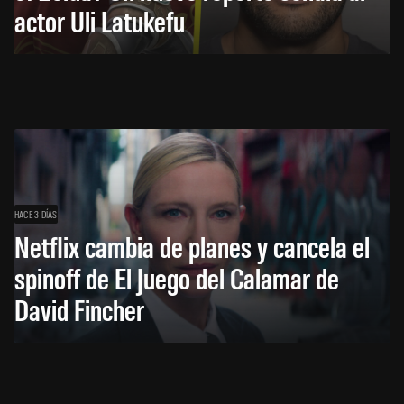
actor Uli Latukefu
HACE 3 DÍAS
Netflix cambia de planes y cancela el
spinoff de El Juego del Calamar de
David Fincher