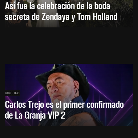
Así fue la celebración de la boda
secreta de Zendaya y Tom Holland
HACE 3 DÍAS
Carlos Trejo es el primer confirmado
de La Granja VIP 2