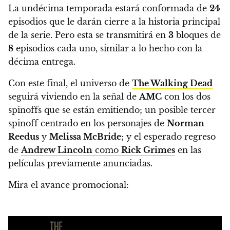
La undécima temporada estará conformada de
24
episodios que le darán cierre a la historia principal
de la serie.
Pero esta se transmitirá en
3
bloques de
8
episodios cada uno, similar a lo hecho con la
décima entrega.
Con este final, el universo de
The Walking Dead
seguirá viviendo en la señal de
AMC
con los dos
spinoffs que se están emitiendo; un posible tercer
spinoff centrado en los personajes de
Norman
Reedus
y
Melissa McBride
;
y el esperado regreso
de
Andrew Lincoln
como
Rick Grimes
en las
películas previamente anunciadas.
Mira el avance promocional: