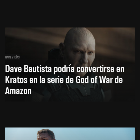
HACE 2 DÍAS
Dave Bautista podría convertirse en
Kratos en la serie de God of War de
Amazon