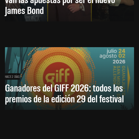
James Bond
HACE 2 DÍAS
Ganadores del GIFF 2026: todos los
premios de la edición 29 del festival