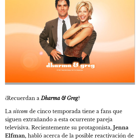
¿Recuerdan a
Dharma & Greg
?
La
sitcom
de cinco temporada tiene a fans que
siguen extrañando a esta ocurrente pareja
televisiva. Recientemente su protagonista,
Jenna
Elfman,
habló acerca de la posible reactivación de