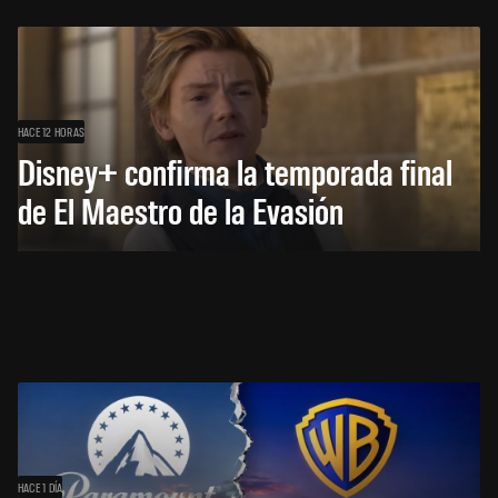
HACE 12 HORAS
Disney+ confirma la temporada final
de El Maestro de la Evasión
HACE 1 DÍA