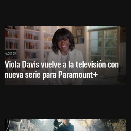
HACE 1 DÍA
Viola Davis vuelve a la televisión con
nueva serie para Paramount+