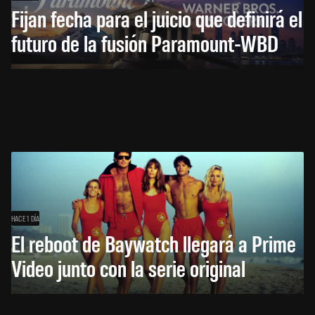
Fijan fecha para el juicio que definirá el
futuro de la fusión Paramount-WBD
HACE 1 DÍA
El reboot de Baywatch llegará a Prime
Video junto con la serie original