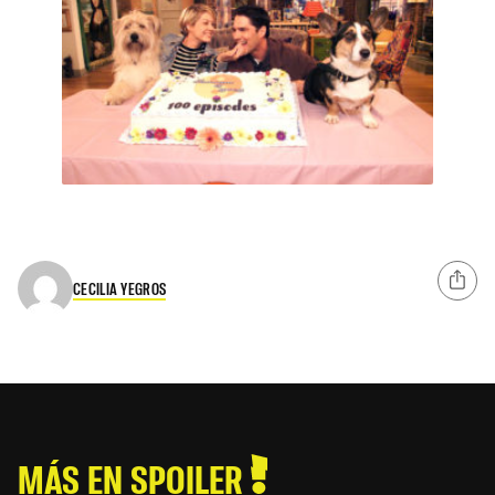
CECILIA YEGROS
MÁS EN SPOILER