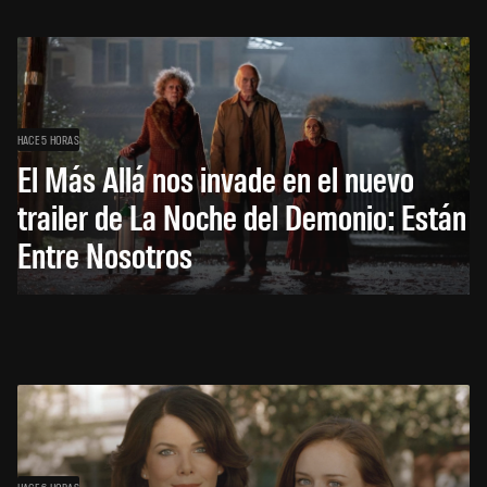
HACE 5 HORAS
El Más Allá nos invade en el nuevo
trailer de La Noche del Demonio: Están
Entre Nosotros