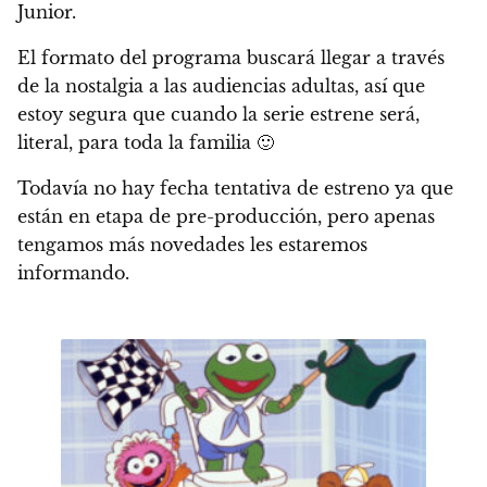
Junior.
El formato del programa buscará llegar a través
de la nostalgia a las audiencias adultas, así que
estoy segura que cuando la serie estrene será,
literal, para toda la familia 🙂
Todavía no hay fecha tentativa de estreno ya que
están en etapa de pre-producción,
pero apenas
tengamos más novedades les estaremos
informando.