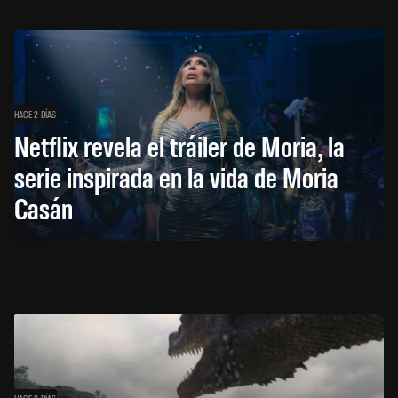
HACE 2 DÍAS
Netflix revela el tráiler de Moria, la
serie inspirada en la vida de Moria
Casán