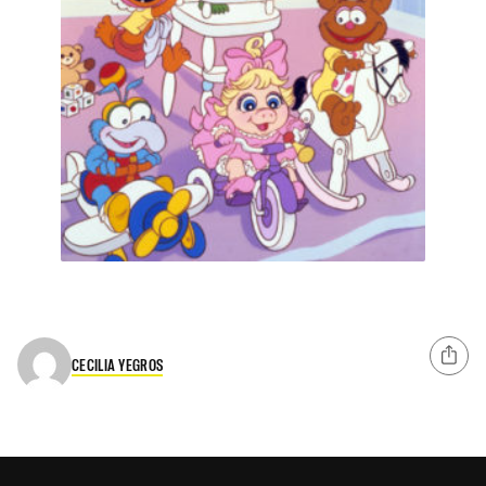
CECILIA YEGROS