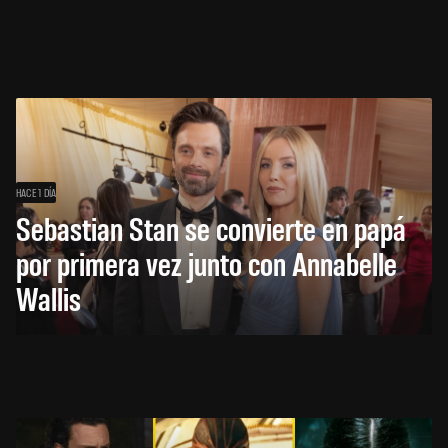
HACE 1 DÍA
Sebastian Stan se convierte en papá
por primera vez junto con Annabelle
Wallis