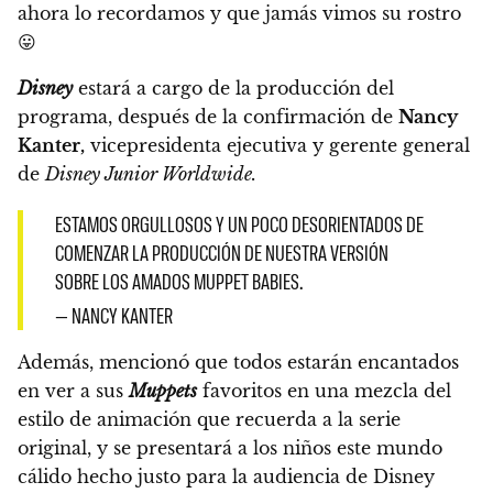
ahora lo recordamos y que jamás vimos su rostro
😛
Disney
estará a cargo de la producción del
programa, después de la confirmación de
Nancy
Kanter,
vicepresidenta ejecutiva y gerente general
de
Disney Junior Worldwide.
ESTAMOS ORGULLOSOS Y UN POCO DESORIENTADOS DE
COMENZAR LA PRODUCCIÓN DE NUESTRA VERSIÓN
SOBRE LOS AMADOS MUPPET BABIES.
— NANCY KANTER
Además, mencionó que todos estarán encantados
en ver a sus
Muppets
favoritos
en una mezcla del
estilo de animación que recuerda a la serie
original, y se presentará a los niños este mundo
cálido hecho justo para la audiencia de Disney