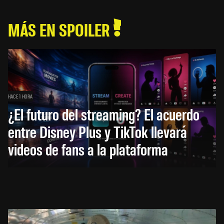
MÁS EN SPOILER
HACE 1 HORA
¿El futuro del streaming? El acuerdo
entre Disney Plus y TikTok llevará
videos de fans a la plataforma