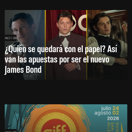
HACE 1 DÍA
¿Quién se quedará con el papel? Así
van las apuestas por ser el nuevo
James Bond