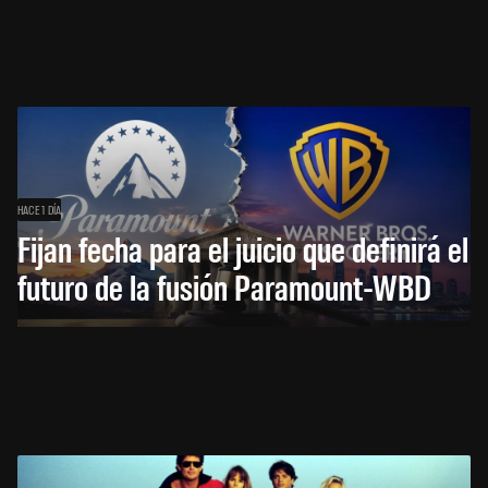
HACE 1 DÍA
Fijan fecha para el juicio que definirá el
futuro de la fusión Paramount-WBD