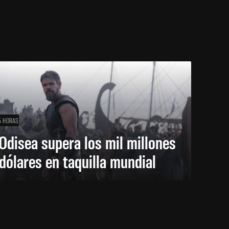
5 HORAS
Odisea supera los mil millones
dólares en taquilla mundial