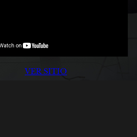
VER SITIO