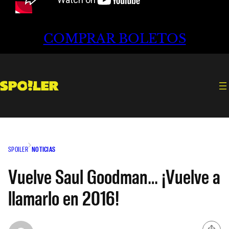
COMPRAR BOLETOS
SPOILER
NOTICIAS
Vuelve Saul Goodman… ¡Vuelve a
llamarlo en 2016!