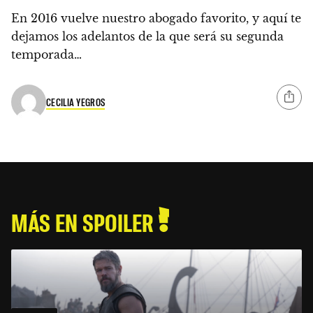
En 2016 vuelve nuestro abogado favorito, y aquí te
dejamos los adelantos de la que será su segunda
temporada…
CECILIA YEGROS
MÁS EN SPOILER