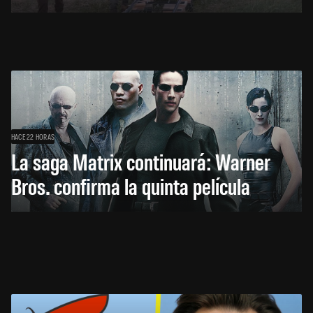
HACE 22 HORAS
La saga Matrix continuará: Warner
Bros. confirma la quinta película