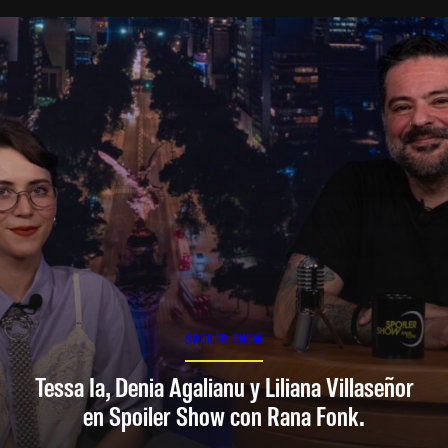
SPOILER SHOW
Tessa Ia, Denia Agalianu y Liliana Villaseñor
en Spoiler Show con Rana Fonk.