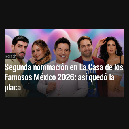
HACE 1 DÍA
Segunda nominación en La Casa de los
Famosos México 2026: así quedó la
placa