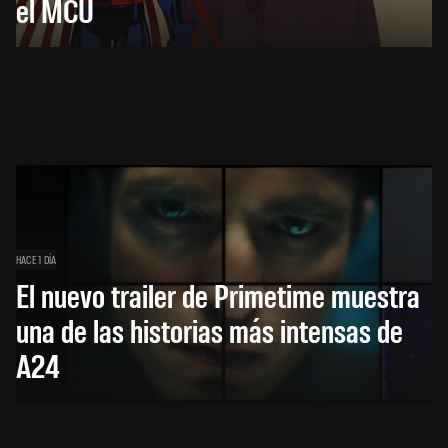
el MCU
HACE 1 DÍA
El nuevo trailer de Primetime muestra
una de las historias más intensas de
A24