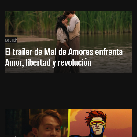
HACE 1 DÍA
El trailer de Mal de Amores enfrenta
Amor, libertad y revolución