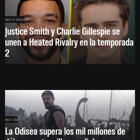
HACE 23 HORAS
Justice Smith y Charlie Gillespie se
unen a Heated Rivalry en la temporada
2
HACE 1 DÍA
La Odisea supera los mil millones de