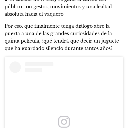
público con gestos, movimientos y una lealtad
absoluta hacia el vaquero.
Por eso, que finalmente tenga diálogo abre la
puerta a una de las grandes curiosidades de la
quinta película, ¿qué tendrá que decir un juguete
que ha guardado silencio durante tantos años?