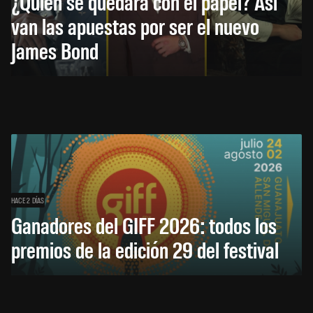
¿Quién se quedará con el papel? Así
van las apuestas por ser el nuevo
James Bond
HACE 2 DÍAS
Ganadores del GIFF 2026: todos los
premios de la edición 29 del festival