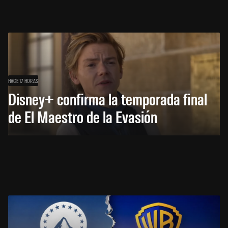
HACE 17 HORAS
Disney+ confirma la temporada final
de El Maestro de la Evasión