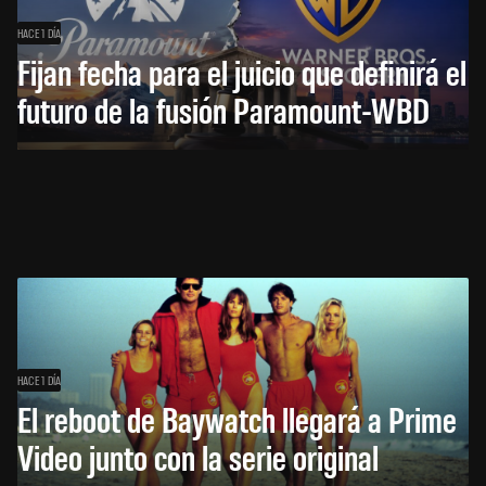
HACE 1 DÍA
Fijan fecha para el juicio que definirá el
futuro de la fusión Paramount-WBD
HACE 1 DÍA
El reboot de Baywatch llegará a Prime
Video junto con la serie original