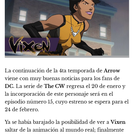
La continuación de la 4ta temporada de
Arrow
viene con muy buenas noticias para los fans de
DC
. La serie de
The CW
regresa el 20 de enero y
la incorporación de este personaje será en el
episodio número 15, cuyo estreno se espera para el
24 de febrero
.
Ya se había barajado la posibilidad de ver a
Vixen
saltar de la animación al mundo real; finalmente