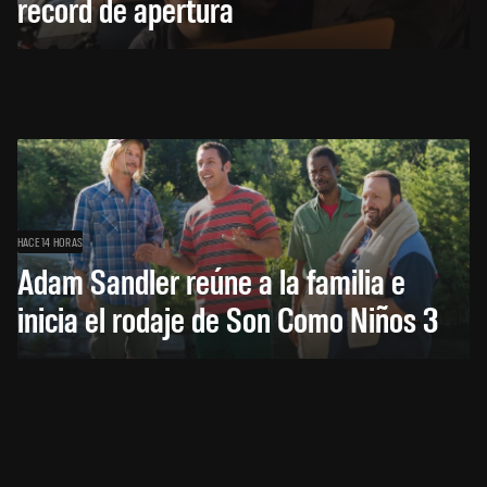
récord de apertura
HACE 14 HORAS
Adam Sandler reúne a la familia e
inicia el rodaje de Son Como Niños 3