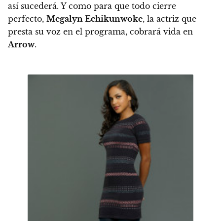
así sucederá. Y como para que todo cierre
perfecto,
Megalyn Echikunwoke
, la actriz que
presta su voz en el programa, cobrará vida en
Arrow
.