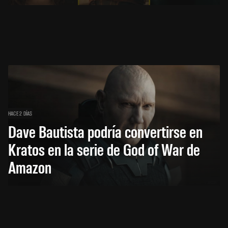
HACE 2 DÍAS
Dave Bautista podría convertirse en
Kratos en la serie de God of War de
Amazon