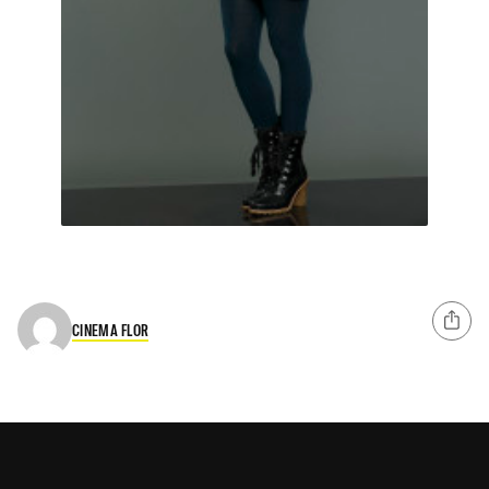
CINEMA FLOR