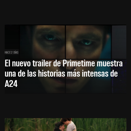
HACE 2 DÍAS
El nuevo trailer de Primetime muestra
una de las historias más intensas de
A24