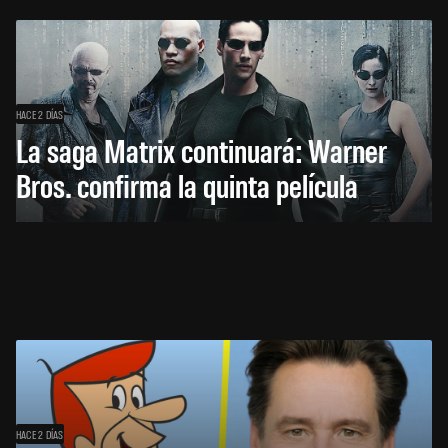
HACE 2 DÍAS
La saga Matrix continuará: Warner
Bros. confirma la quinta película
HACE 2 DÍAS