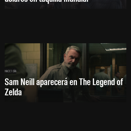
HACE 1 DÍA
Sam Neill aparecerá en The Legend of
Zelda