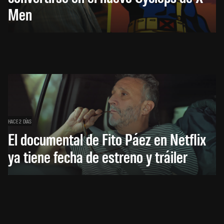
Men
HACE 2 DÍAS
El documental de Fito Páez en Netflix
ya tiene fecha de estreno y tráiler