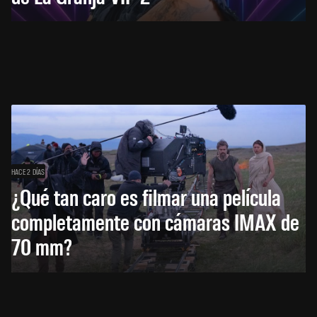
HACE 2 DÍAS
¿Qué tan caro es filmar una película
completamente con cámaras IMAX de
70 mm?