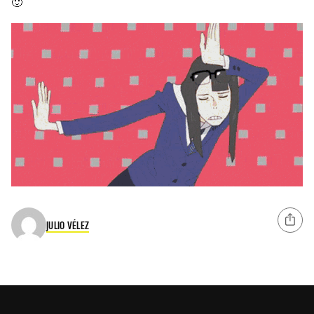
🙂
JULIO VÉLEZ