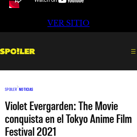
VER SITIO
SPOILER
NOTICIAS
Violet Evergarden: The Movie
conquista en el Tokyo Anime Film
Festival 2021