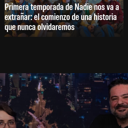
Primera temporada de Nadie nos va a
extrañar: el comienzo de una historia
que nunca olvidaremos