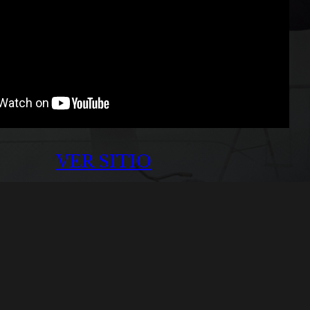
VER SITIO