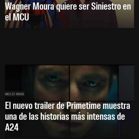
Wagner Moura quiere ser Siniestro en
el MCU
HACE 22 HORAS
El nuevo trailer de Primetime muestra
una de las historias más intensas de
A24