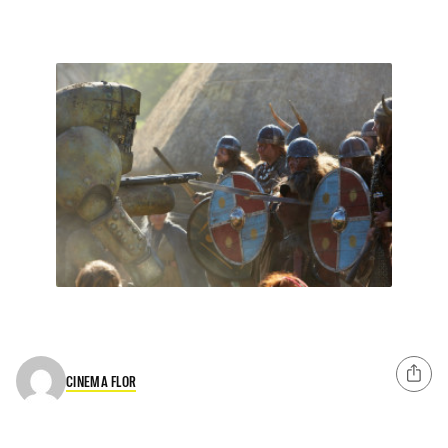
CINEMA FLOR