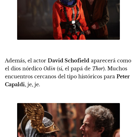
Además, el actor
David Schofield
aparecerá como
el dios nórdico
Odin
(sí, el papá de
Thor
). Muchos
encuentros cercanos del tipo históricos para
Peter
Capaldi
, je, je.