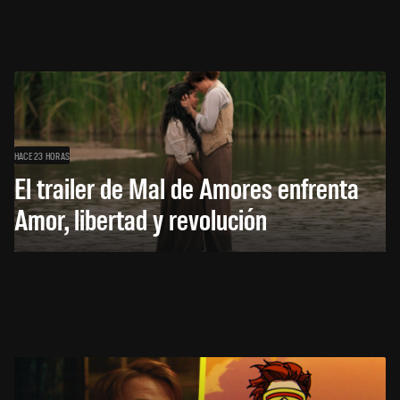
HACE 23 HORAS
El trailer de Mal de Amores enfrenta
Amor, libertad y revolución