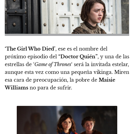
‘The Girl Who Died’
, ese es el nombre del
próximo episodio del
“Doctor Quién”
, y una de las
estrellas de ‘
Game of Thrones
‘ será la invitada estelar,
aunque esta vez como una pequeña vikinga. Miren
esa cara de preocupación, la pobre de
Maisie
Williams
no para de sufrir.