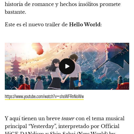
historia de romance y hechos insólitos promete
bastante.
Este es el nuevo trailer de
Hello World
:
https://www.youtube.com/watch?v=shoWFRnNoWw
Y aquí tienen un breve
teaser
con el tema musical
principal “Yesterday”, interpretado por Official