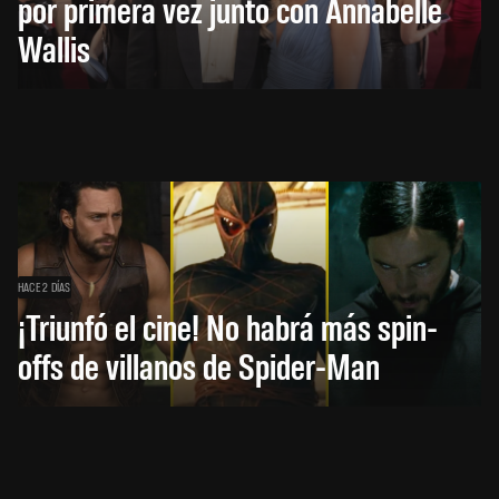
por primera vez junto con Annabelle
Wallis
HACE 2 DÍAS
¡Triunfó el cine! No habrá más spin-
offs de villanos de Spider-Man