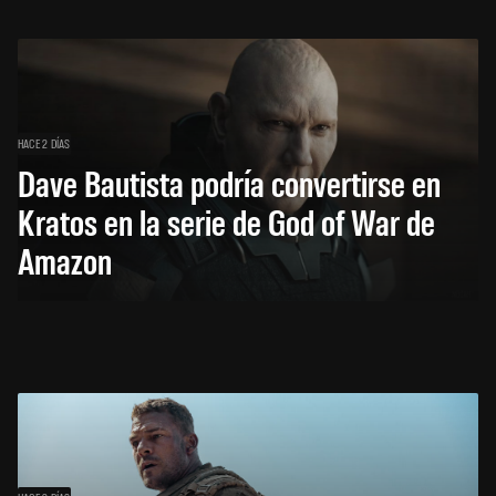
HACE 2 DÍAS
Dave Bautista podría convertirse en
Kratos en la serie de God of War de
Amazon