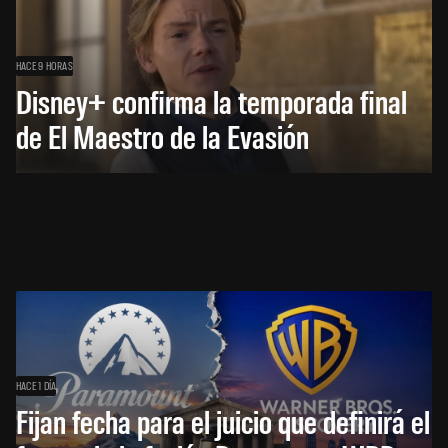
HACE 9 HORAS
Disney+ confirma la temporada final
de El Maestro de la Evasión
HACE 1 DÍA
Fijan fecha para el juicio que definirá el