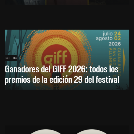
HACE 1 DÍA
Ganadores del GIFF 2026: todos los
premios de la edición 29 del festival