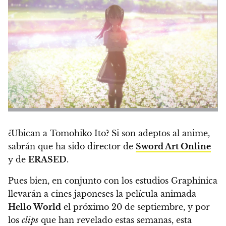
¿Ubican a Tomohiko Ito? Si son adeptos al anime,
sabrán que ha sido director de
Sword Art Online
y de
ERASED
.
Pues bien, en conjunto con los estudios Graphinica
llevarán a cines japoneses la película animada
Hello World
el próximo
20 de septiembre
, y por
los
clips
que han revelado estas semanas, esta