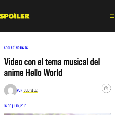
Saltar
al
contenido
SPOILER
NOTICIAS
Video con el tema musical del
anime Hello World
POR
JULIO VÉLEZ
16 DE JULIO, 2019