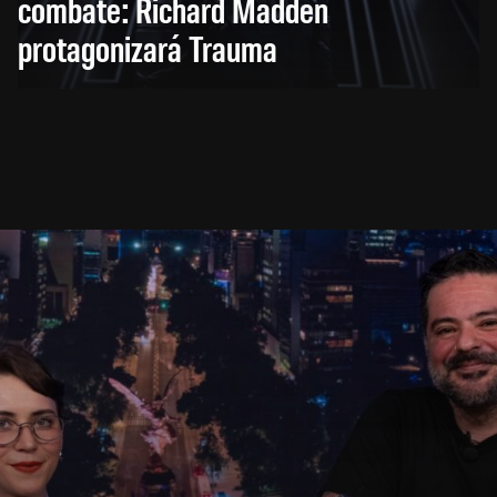
combate: Richard Madden
protagonizará Trauma