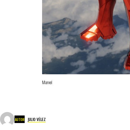
Marvel
JULIO VÉLEZ
AUTOR