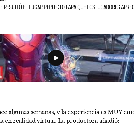
E RESULTÓ EL LUGAR PERFECTO PARA QUE LOS JUGADORES APRE
algunas semanas, y la experiencia es MUY emoci
en realidad virtual. La productora añadió: