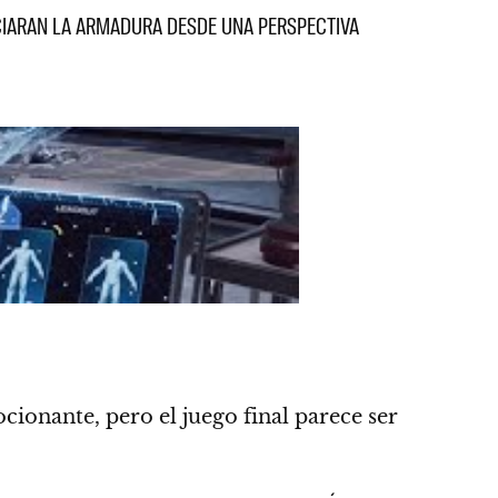
CIARAN LA ARMADURA DESDE UNA PERSPECTIVA
onante, pero el juego final parece ser