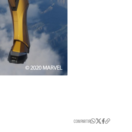
COMPARTIR