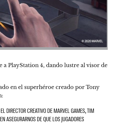
 a PlayStation 4, dando lustre al visor de
rado en el superhéroe creado por Tony
n:
EL DIRECTOR CREATIVO DE MARVEL GAMES, TIM
Ó EN ASEGURARNOS DE QUE LOS JUGADORES