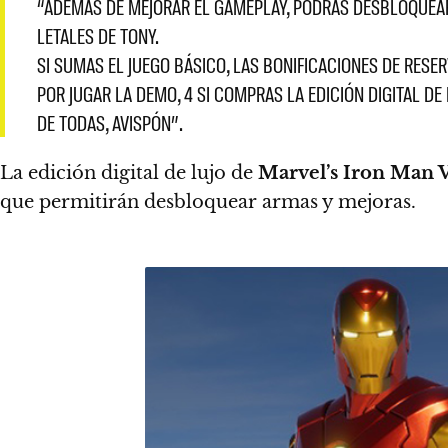
“ADEMÁS DE MEJORAR EL GAMEPLAY, PODRÁS DESBLOQUEA
LETALES DE TONY.
SI SUMAS EL JUEGO BÁSICO, LAS BONIFICACIONES DE RESER
POR JUGAR LA DEMO, 4 SI COMPRAS LA EDICIÓN DIGITAL DE
DE TODAS, AVISPÓN”.
La edición digital de lujo de
Marvel’s Iron Man 
que permitirán desbloquear armas y mejoras.