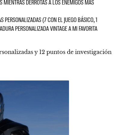
S MIENTRAS DERROTAS A LOS ENEMIGOS MÁS
AS PERSONALIZADAS (7 CON EL JUEGO BÁSICO, 1
MADURA PERSONALIZADA VINTAGE A MI FAVORITA
sonalizadas y 12 puntos de investigación