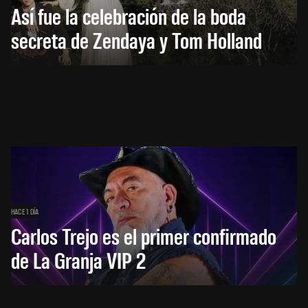
Así fue la celebración de la boda
secreta de Zendaya y Tom Holland
HACE 1 DÍA
Carlos Trejo es el primer confirmado
de La Granja VIP 2