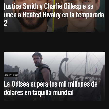
Justice Smith y Charlie Gillespie se
unen a Heated Rivalry en la temporada
2
HACE 16 HORAS
La Odisea supera los mil millones de
dólares en taquilla mundial