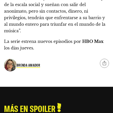
de la escala social y sueñan con salir del
anonimato, pero sin contactos, dinero, ni
privilegios, tendrán que enfrentarse a su barrio y
al mundo entero para triunfar en el mundo de la
música”.
La serie estrena nuevos episodios por
HBO Max
los días jueves.
BRENDA AMADOR
MÁS EN SPOILER