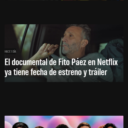
HACE 1 DÍA
El documental de Fito Páez en Netflix
ya tiene fecha de estreno y tráiler