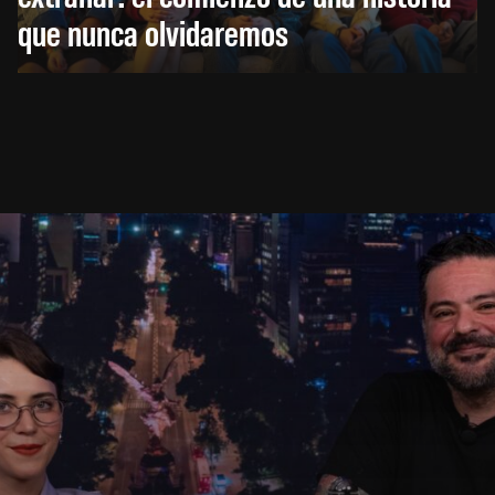
que nunca olvidaremos