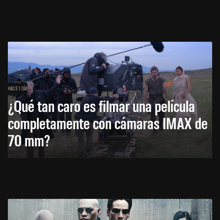
HACE 1 DÍA
¿Qué tan caro es filmar una película
completamente con cámaras IMAX de
70 mm?