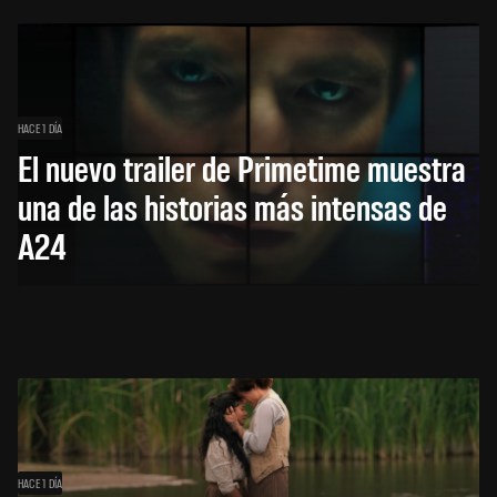
HACE 1 DÍA
El nuevo trailer de Primetime muestra
una de las historias más intensas de
A24
HACE 1 DÍA