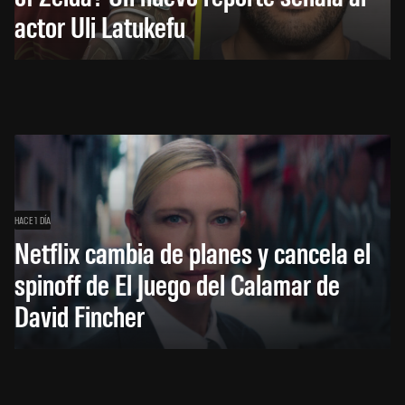
actor Uli Latukefu
HACE 1 DÍA
Netflix cambia de planes y cancela el
spinoff de El Juego del Calamar de
David Fincher