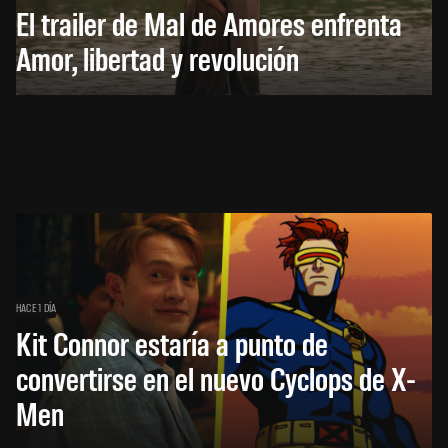
El trailer de Mal de Amores enfrenta
Amor, libertad y revolución
HACE 1 DÍA
Kit Connor estaría a punto de
convertirse en el nuevo Cyclops de X-
Men