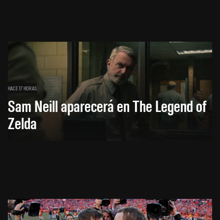
HACE 17 HORAS
Sam Neill aparecerá en The Legend of
Zelda