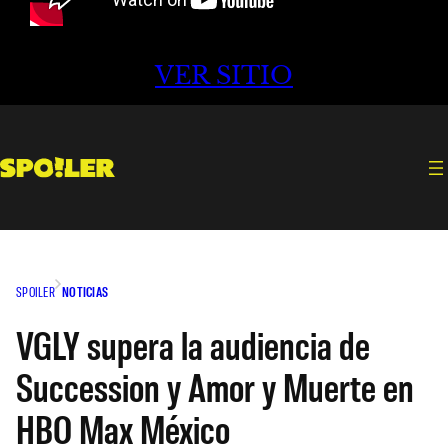
VER SITIO
SPOILER
NOTICIAS
VGLY supera la audiencia de
Succession y Amor y Muerte en
HBO Max México