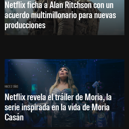
Netflix ficha a Alan Ritchson con un
acuerdo multimillonario para nuevas
producciones
HACE 2 DÍAS
Netflix revela el tráiler de Moria, la
serie inspirada en la vida de Moria
Casán