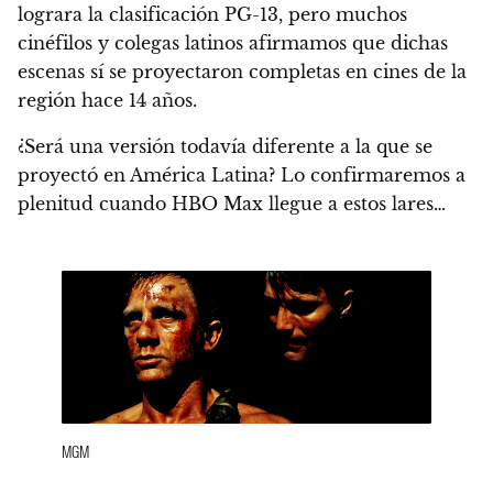
lograra la clasificación PG-13, pero muchos
cinéfilos y colegas latinos afirmamos que dichas
escenas sí se proyectaron completas en cines de la
región hace 14 años.
¿Será una versión todavía diferente a la que se
proyectó en América Latina?
Lo confirmaremos a
plenitud cuando HBO Max llegue a estos lares…
MGM