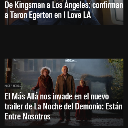
De Kingsman a Los Ángeles: confirman
a Taron Egerton en I Love LA
HACE 4 HORAS
El Más Allá nos invade en el nuevo
trailer de La Noche del Demonio: Están
Entre Nosotros