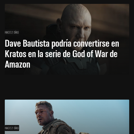
HACE 2 DÍAS
Dave Bautista podría convertirse en
Kratos en la serie de God of War de
Amazon
HACE 2 DÍAS