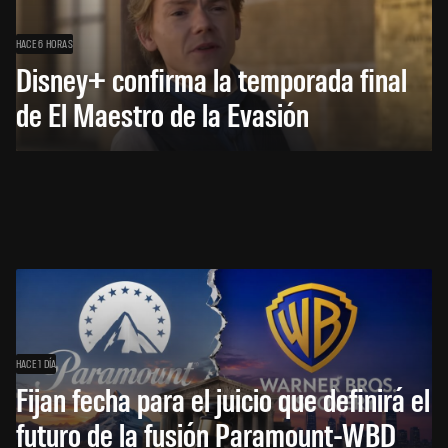
HACE 6 HORAS
Disney+ confirma la temporada final
de El Maestro de la Evasión
HACE 1 DÍA
Fijan fecha para el juicio que definirá el
futuro de la fusión Paramount-WBD