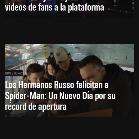
videos de fans a la plataforma
HACE 2 HORAS
Los Hermanos Russo felicitan a
Spider-Man: Un Nuevo Día por su
récord de apertura