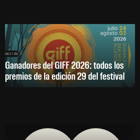
HACE 1 DÍA
Ganadores del GIFF 2026: todos los
premios de la edición 29 del festival