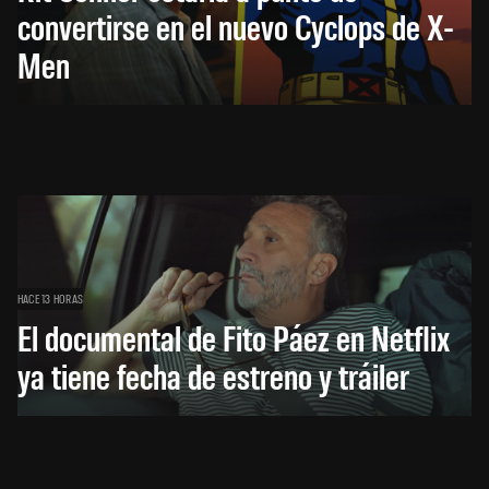
convertirse en el nuevo Cyclops de X-
Men
HACE 13 HORAS
El documental de Fito Páez en Netflix
ya tiene fecha de estreno y tráiler