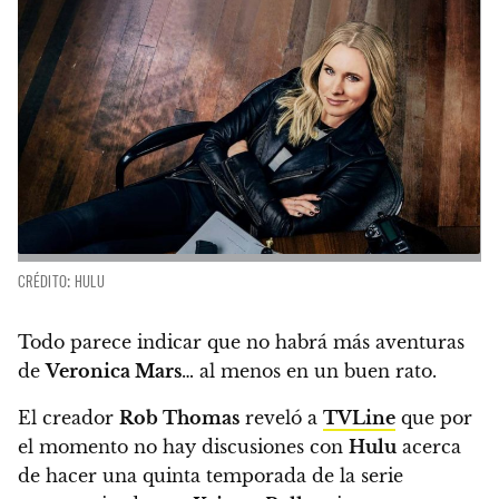
CRÉDITO: HULU
Todo parece indicar que no habrá más aventuras
de
Veronica Mars
… al menos en un buen rato.
El creador
Rob Thomas
reveló a
TVLine
que por
el momento
no hay discusiones con
Hulu
acerca
de hacer una quinta temporada de la serie