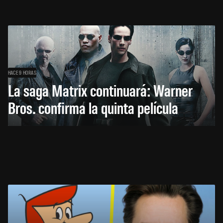
HACE 9 HORAS
La saga Matrix continuará: Warner
Bros. confirma la quinta película