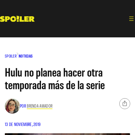
Saltar
al
contenido
SPOILER
NOTICIAS
Hulu no planea hacer otra
temporada más de la serie
POR
BRENDA AMADOR
13 DE NOVIEMBRE, 2019