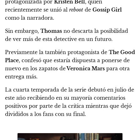
protagonizada por
Kristen Bell
, quien
recientemente se unió al
reboot
de
Gossip Girl
como la narradora.
Sin embargo,
Thomas
no descarta la posibilidad
de ver más de esta detective en un futuro.
Previamente la también protagonista de
The Good
Place
,
confesó que estaría dispuesta a ponerse de
nuevo en los zapatos de
Veronica Mars
para otra
entrega más.
La cuarta temporada de la serie debutó en julio de
este año recibiendo en su mayoría comentarios
positivos por parte de la crítica
mientras que dejó
divididos a los fans con su final.