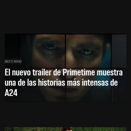
HACE 11 HORAS
El nuevo trailer de Primetime muestra
una de las historias más intensas de
A24