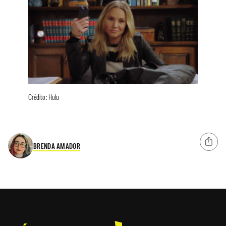
Crédito: Hulu
BRENDA AMADOR