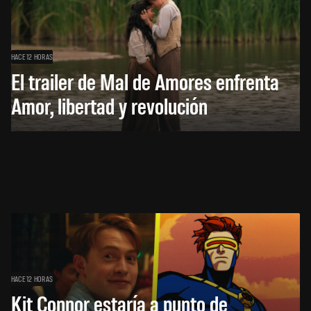
HACE 12 HORAS
El trailer de Mal de Amores enfrenta
Amor, libertad y revolución
HACE 12 HORAS
Kit Connor estaría a punto de