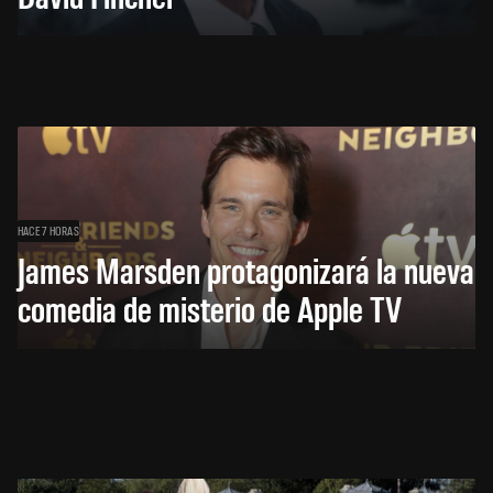
HACE 7 HORAS
James Marsden protagonizará la nueva
comedia de misterio de Apple TV