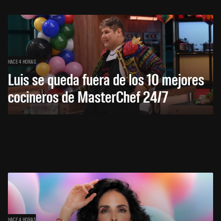
HACE 4 HORAS
Luis se queda fuera de los 10 mejores
cocineros de MasterChef 24/7
HACE 4 HORAS