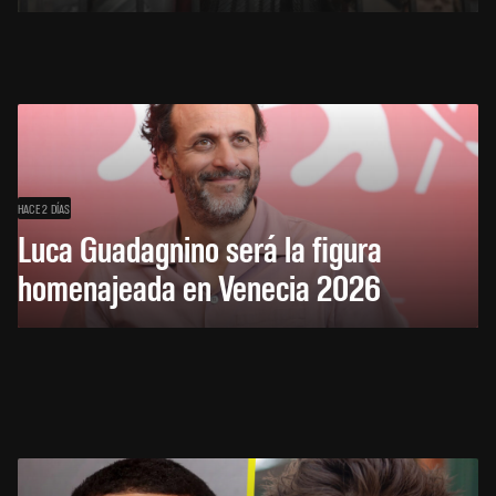
HACE 2 DÍAS
Luca Guadagnino será la figura
homenajeada en Venecia 2026