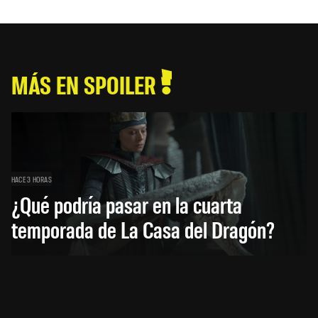
MÁS EN SPOILER
HACE 3 HORAS
¿Qué podría pasar en la cuarta
temporada de La Casa del Dragón?