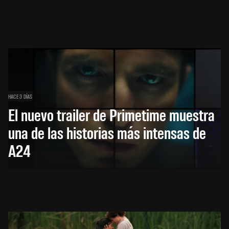
HACE 3 DÍAS
El nuevo trailer de Primetime muestra
una de las historias más intensas de
A24