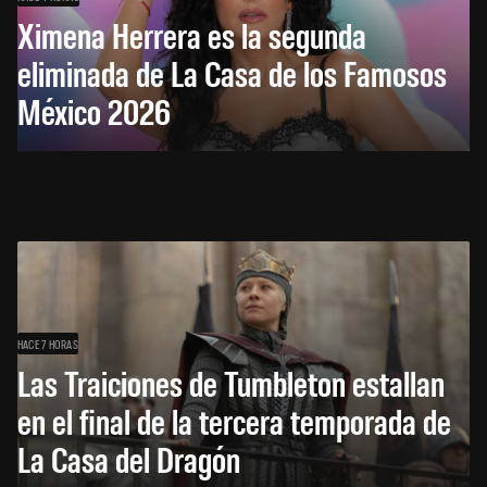
Ximena Herrera es la segunda
eliminada de La Casa de los Famosos
México 2026
HACE 7 HORAS
Las Traiciones de Tumbleton estallan
en el final de la tercera temporada de
La Casa del Dragón