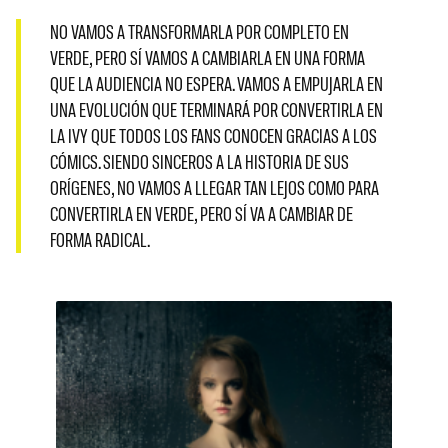
NO VAMOS A TRANSFORMARLA POR COMPLETO EN
VERDE, PERO SÍ VAMOS A CAMBIARLA EN UNA FORMA
QUE LA AUDIENCIA NO ESPERA. VAMOS A EMPUJARLA EN
UNA EVOLUCIÓN QUE TERMINARÁ POR CONVERTIRLA EN
LA IVY QUE TODOS LOS FANS CONOCEN GRACIAS A LOS
CÓMICS. SIENDO SINCEROS A LA HISTORIA DE SUS
ORÍGENES, NO VAMOS A LLEGAR TAN LEJOS COMO PARA
CONVERTIRLA EN VERDE, PERO SÍ VA A CAMBIAR DE
FORMA RADICAL.