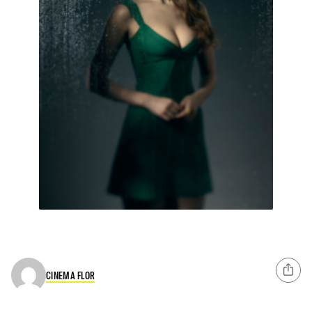
CINEMA FLOR