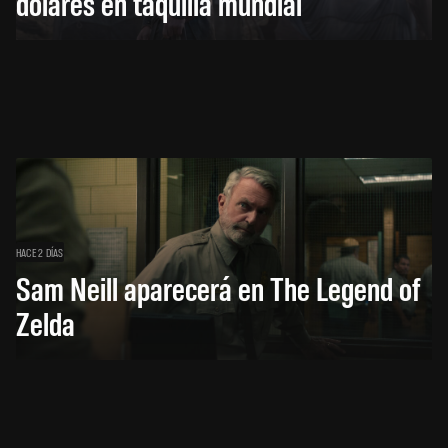
dólares en taquilla mundial
HACE 2 DÍAS
Sam Neill aparecerá en The Legend of
Zelda