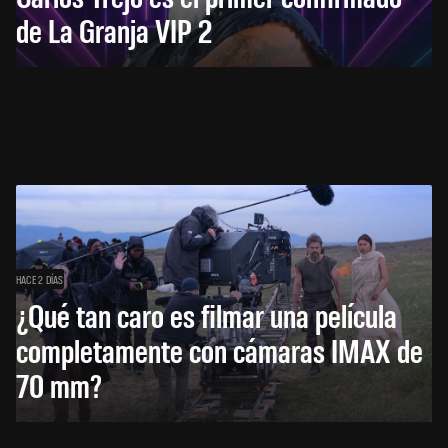
de La Granja VIP 2
HACE 2 DÍAS
¿Qué tan caro es filmar una película
completamente con cámaras IMAX de
70 mm?