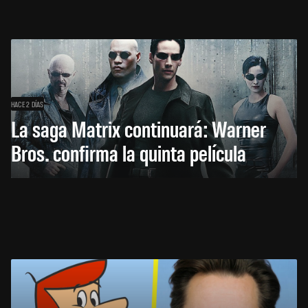
HACE 2 DÍAS
La saga Matrix continuará: Warner
Bros. confirma la quinta película