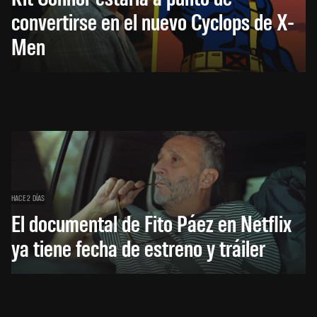
convertirse en el nuevo Cyclops de X-
Men
HACE 2 DÍAS
El documental de Fito Páez en Netflix
ya tiene fecha de estreno y tráiler