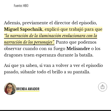
Fuente: HBO
Además, previamente el director del episodio,
Miguel Sapochnik
, explicó que trabajó para que
“la narración de la iluminación evolucionara con la
narración de los personajes”.
Punto que podemos
observar cuando con su fuego
Melisandre
o los
dragones traen esperanza durante la batalla.
Así que ya saben, si van a volver a ver el episodio
pasado, súbanle todo el brillo a su pantalla.
BRENDA AMADOR