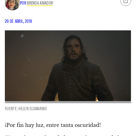
POR
BRENDA AMADOR
29 DE ABRIL, 2019
FUENTE: HELEN SLOAN/HBO
¡Por fin hay luz, entre tanta oscuridad!