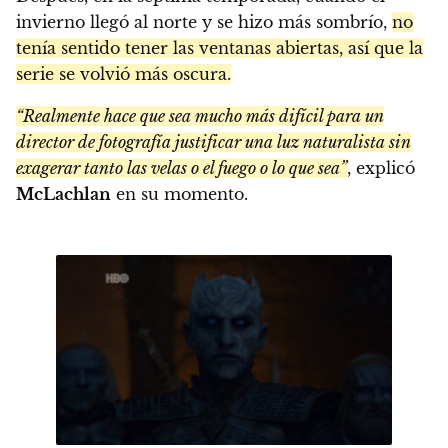
invierno llegó al norte y se hizo más sombrío,
no
tenía sentido tener las ventanas abiertas, así que la
serie se volvió más oscura.
“Realmente hace que sea mucho más difícil para un
director de fotografía justificar una luz naturalista sin
exagerar tanto las velas o el fuego o lo que sea”
, explicó
McLachlan
en su momento.