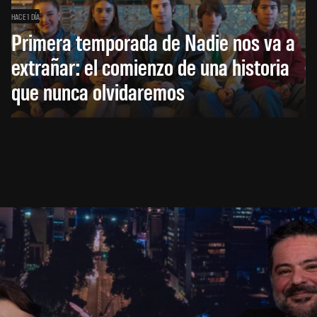
HACE 1 DÍA
Primera temporada de Nadie nos va a
extrañar: el comienzo de una historia
que nunca olvidaremos