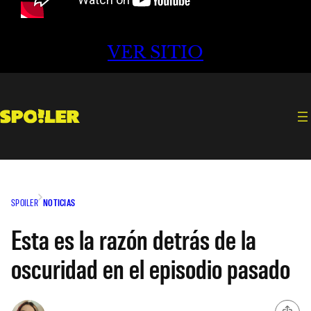
VER SITIO
SPOILER
NOTICIAS
Esta es la razón detrás de la
oscuridad en el episodio pasado