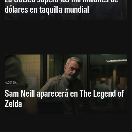
dólares en taquilla mundial
HACE 1 DÍA
Sam Neill aparecerá en The Legend of
Zelda