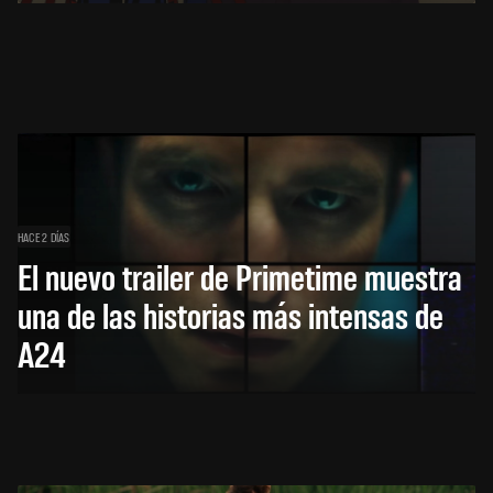
HACE 2 DÍAS
El nuevo trailer de Primetime muestra
una de las historias más intensas de
A24