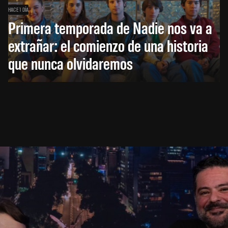
HACE 1 DÍA
Primera temporada de Nadie nos va a
extrañar: el comienzo de una historia
que nunca olvidaremos