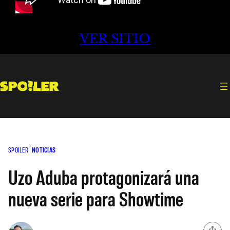
VER SITIO
SPOILER
NOTICIAS
Uzo Aduba protagonizará una
nueva serie para Showtime