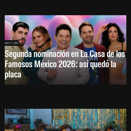
HACE 3 DÍAS
Segunda nominación en La Casa de los
Famosos México 2026: así quedó la
placa