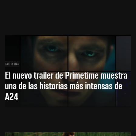
HACE 3 DÍAS
El nuevo trailer de Primetime muestra
una de las historias más intensas de
A24