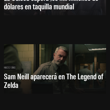
dólares en taquilla mundial
HACE 2 DÍAS
Sam Neill aparecerá en The Legend of
Zelda