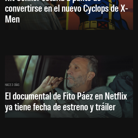
convertirse en el nuevo Cyclops de X-
Men
HACE 3 DÍAS
El documental de Fito Páez en Netflix
ya tiene fecha de estreno y tráiler