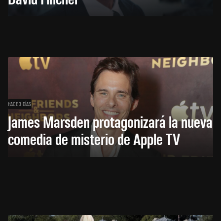
HACE 3 DÍAS
James Marsden protagonizará la nueva
comedia de misterio de Apple TV