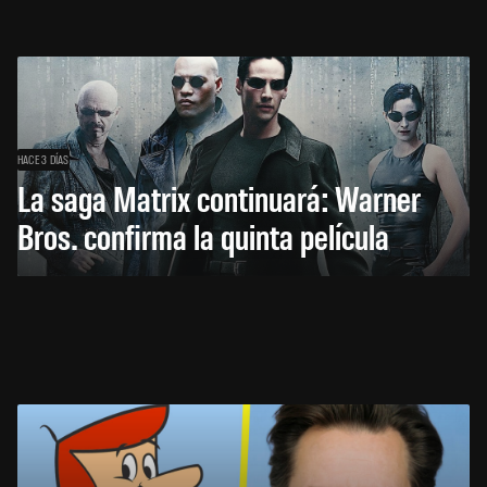
HACE 3 DÍAS
La saga Matrix continuará: Warner
Bros. confirma la quinta película