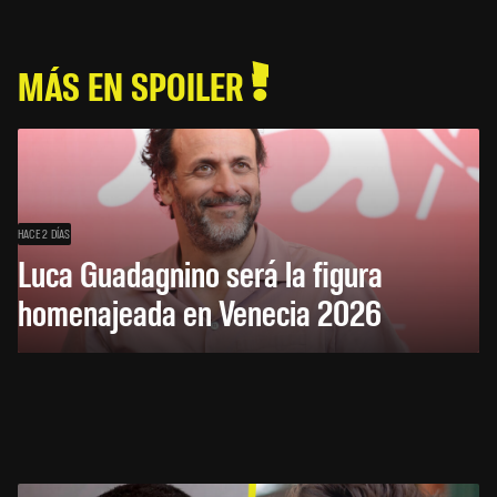
MÁS EN SPOILER
HACE 2 DÍAS
Luca Guadagnino será la figura
homenajeada en Venecia 2026