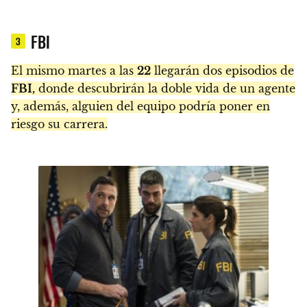
FBI
3
El mismo martes a las
22
llegarán dos episodios de
FBI,
donde descubrirán la doble vida de un agente
y, además, alguien del equipo podría poner en
riesgo su carrera.