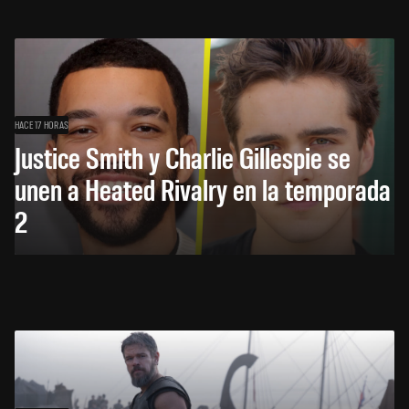
HACE 17 HORAS
Justice Smith y Charlie Gillespie se
unen a Heated Rivalry en la temporada
2