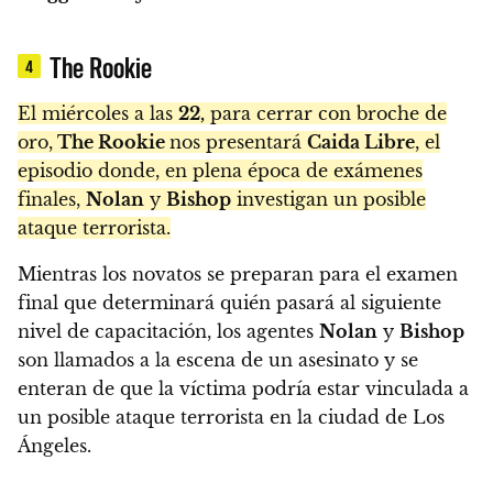
The Rookie
4
El miércoles a las
22,
para cerrar con broche de
oro,
The Rookie
nos presentará
Caida Libre
, el
episodio donde, en plena época de exámenes
finales,
Nolan
y
Bishop
investigan un posible
ataque terrorista.
Mientras los novatos se preparan para el examen
final que determinará quién pasará al siguiente
nivel de capacitación, los agentes
Nolan
y
Bishop
son llamados a la escena de un asesinato y se
enteran de que la víctima podría estar vinculada a
un posible ataque terrorista en la ciudad de Los
Ángeles.