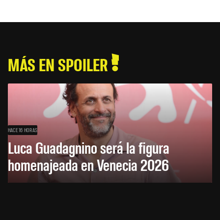
MÁS EN SPOILER
HACE 16 HORAS
Luca Guadagnino será la figura
homenajeada en Venecia 2026