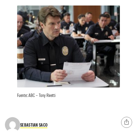
Fuente: ABC – Tony Rivetti
SEBASTIAN SACO