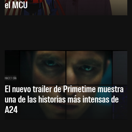
el MCU
HACE 1 DÍA
El nuevo trailer de Primetime muestra
una de las historias más intensas de
A24