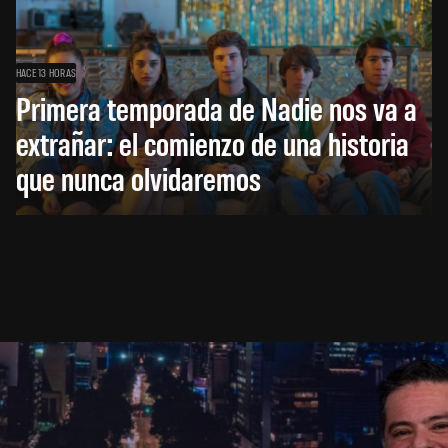
HACE 13 HORAS
Primera temporada de Nadie nos va a
extrañar: el comienzo de una historia
que nunca olvidaremos