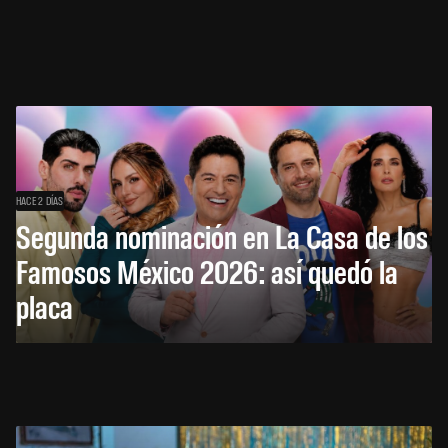
HACE 2 DÍAS
Segunda nominación en La Casa de los
Famosos México 2026: así quedó la
placa