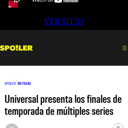
VER SITIO
SPOILER
NOTICIAS
Universal presenta los finales de
temporada de múltiples series