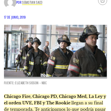
POR
SEBASTIAN SACO
17 DE JUNIO, 2019
FUENTE: ELIZABETH SISSON – NBC
Chicago Fire, Chicago PD, Chicago Med,
La Ley y
el orden UVE, FBI y The Rookie
llegan a su final
de temporada. Te anticipamos lo que podría pasar