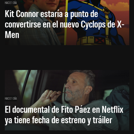
HACE 1 DÍA
Kit Connor estaría a punto de
convertirse en el nuevo Cyclops de X-
Men
HACE 1 DÍA
El documental de Fito Páez en Netflix
ya tiene fecha de estreno y tráiler