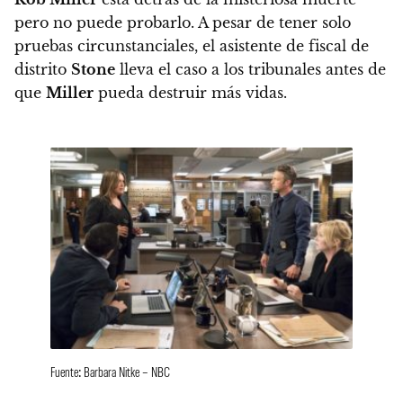
pero no puede probarlo. A pesar de tener solo
pruebas circunstanciales, el asistente de fiscal de
distrito
Stone
lleva el caso a los tribunales antes de
que
Miller
pueda destruir más vidas.
Fuente: Barbara Nitke – NBC