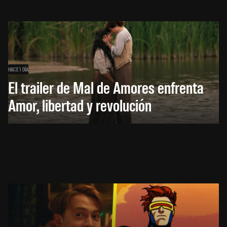
HACE 1 DÍA
El trailer de Mal de Amores enfrenta
Amor, libertad y revolución