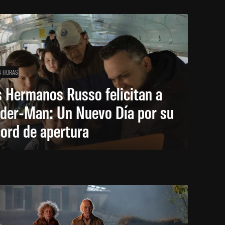
4 HORAS
 Hermanos Russo felicitan a
ider-Man: Un Nuevo Día por su
ord de apertura