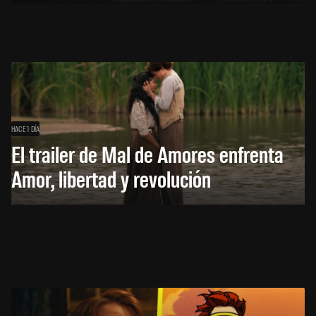
HACE 1 DÍA
El trailer de Mal de Amores enfrenta
Amor, libertad y revolución