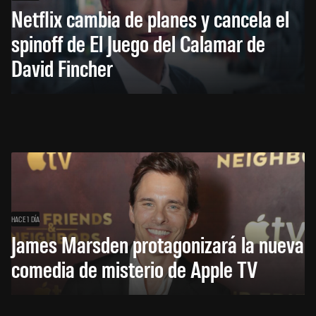
Netflix cambia de planes y cancela el
spinoff de El Juego del Calamar de
David Fincher
HACE 1 DÍA
James Marsden protagonizará la nueva
comedia de misterio de Apple TV