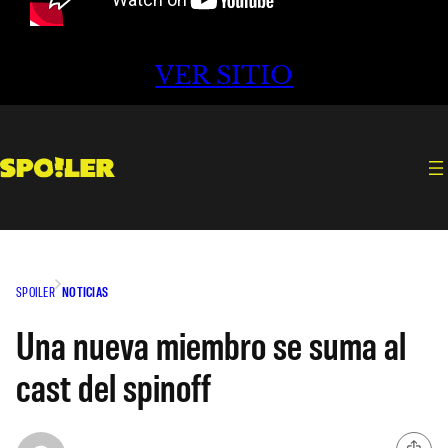
VER SITIO
SPOILER
NOTICIAS
Una nueva miembro se suma al
cast del spinoff