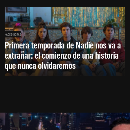
HACE 6 HORAS
Primera temporada de Nadie nos va a
extrañar: el comienzo de una historia
que nunca olvidaremos