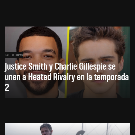
HACE 10 HORAS
Justice Smith y Charlie Gillespie se
unen a Heated Rivalry en la temporada
2