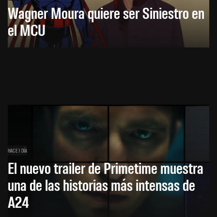
Wagner Moura quiere ser Siniestro en
el MCU
HACE 1 DÍA
El nuevo trailer de Primetime muestra
una de las historias más intensas de
A24