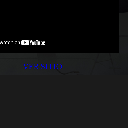
VER SITIO