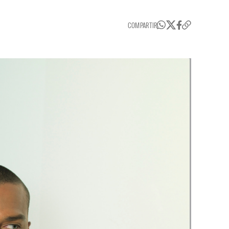
COMPARTIR