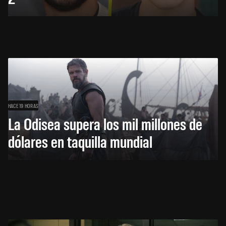
HACE 19 HORAS
La Odisea supera los mil millones de
dólares en taquilla mundial