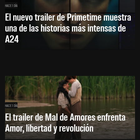
HACE 1 DÍA
El nuevo trailer de Primetime muestra
una de las historias más intensas de
A24
HACE 1 DÍA
El trailer de Mal de Amores enfrenta
Amor, libertad y revolución