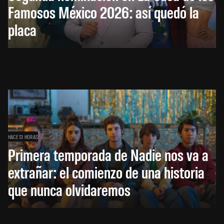
Famosos México 2026: así quedó la
placa
HACE 13 HORAS
Primera temporada de Nadie nos va a
extrañar: el comienzo de una historia
que nunca olvidaremos