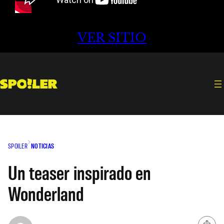
VER SITIO
SPOILER
NOTICIAS
Un teaser inspirado en
Wonderland