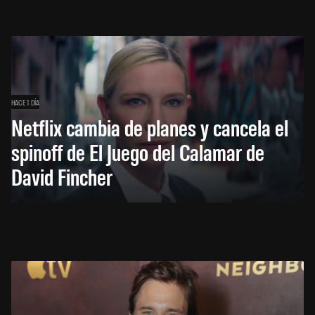
HACE 1 DÍA
Netflix cambia de planes y cancela el
spinoff de El Juego del Calamar de
David Fincher