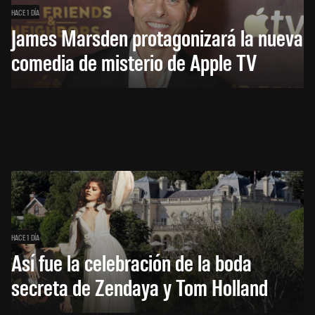
HACE 1 DÍA
James Marsden protagonizará la nueva
comedia de misterio de Apple TV
HACE 1 DÍA
Así fue la celebración de la boda
secreta de Zendaya y Tom Holland