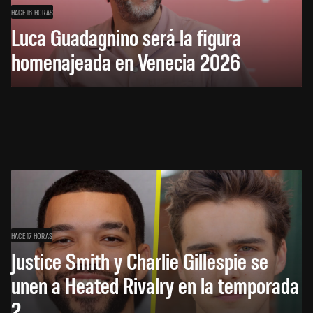
HACE 16 HORAS
Luca Guadagnino será la figura
homenajeada en Venecia 2026
HACE 17 HORAS
Justice Smith y Charlie Gillespie se
unen a Heated Rivalry en la temporada
2