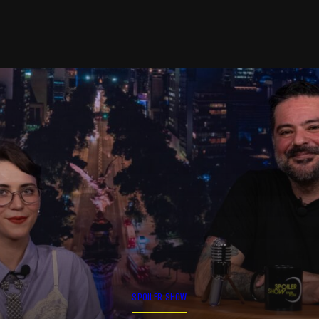
SPOILER SHOW