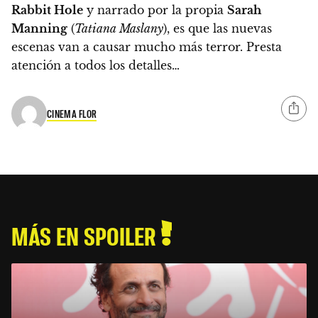
Rabbit Hole
y narrado por la propia
Sarah
Manning
(
Tatiana Maslany
), es que las nuevas
escenas van a causar mucho más terror. Presta
atención a todos los detalles…
CINEMA FLOR
MÁS EN SPOILER