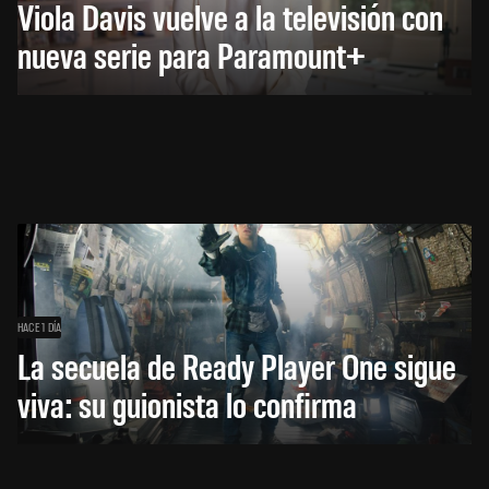
Viola Davis vuelve a la televisión con
nueva serie para Paramount+
HACE 1 DÍA
La secuela de Ready Player One sigue
viva: su guionista lo confirma