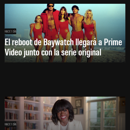
HACE 1 DÍA
El reboot de Baywatch llegará a Prime
Video junto con la serie original
HACE 1 DÍA