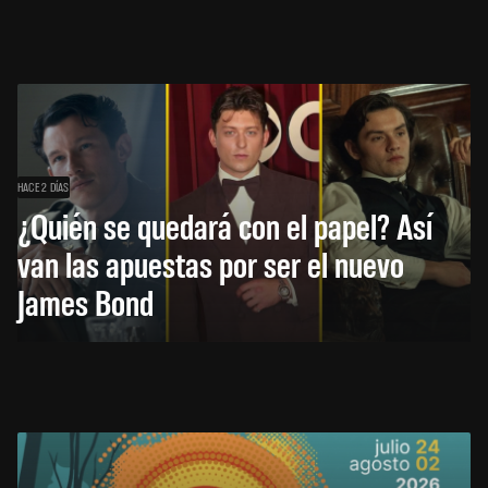
HACE 2 DÍAS
¿Quién se quedará con el papel? Así
van las apuestas por ser el nuevo
James Bond