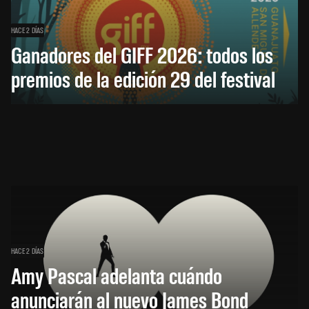
HACE 2 DÍAS
Ganadores del GIFF 2026: todos los
premios de la edición 29 del festival
HACE 2 DÍAS
Amy Pascal adelanta cuándo
anunciarán al nuevo James Bond