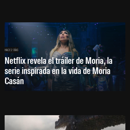
HACE 2 DÍAS
Netflix revela el tráiler de Moria, la
serie inspirada en la vida de Moria
Casán