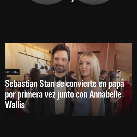
HACE 2 DÍAS
Sebastian Stan se convierte en papá
por primera vez junto con Annabelle
Wallis