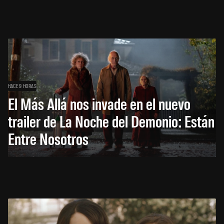
HACE 9 HORAS
El Más Allá nos invade en el nuevo
trailer de La Noche del Demonio: Están
Entre Nosotros