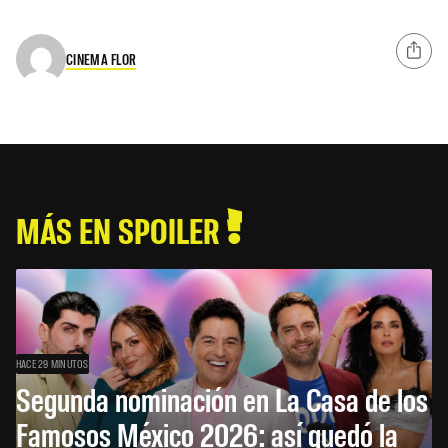
CINEMA FLOR
MÁS EN SPOILER
HACE 29 MINUTOS
Segunda nominación en La Casa de los
Famosos México 2026: así quedó la