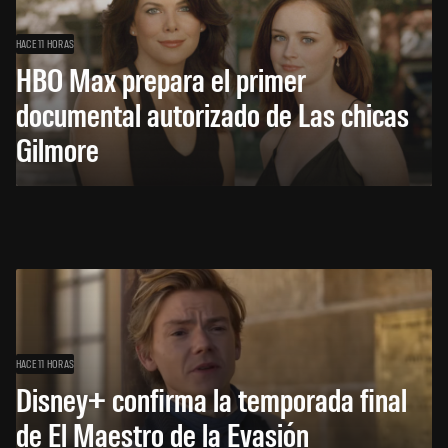
HACE 11 HORAS
HBO Max prepara el primer
documental autorizado de Las chicas
Gilmore
HACE 11 HORAS
Disney+ confirma la temporada final
de El Maestro de la Evasión