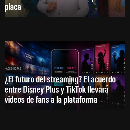
placa
HACE 6 HORAS
¿El futuro del streaming? El acuerdo
entre Disney Plus y TikTok llevará
videos de fans a la plataforma