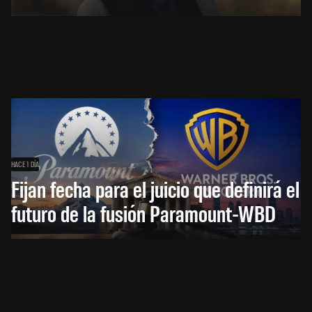
HACE 1 DÍA
Fijan fecha para el juicio que definirá el
futuro de la fusión Paramount-WBD