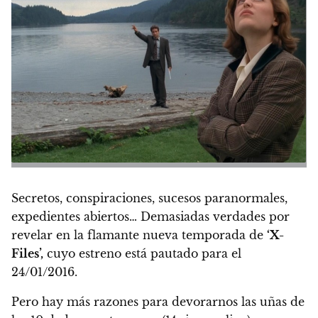
Secretos, conspiraciones, sucesos paranormales,
expedientes abiertos… Demasiadas verdades por
revelar en la flamante nueva temporada de
‘X-
Files’,
cuyo estreno está pautado para el
24/01/2016
.
Pero hay más razones para devorarnos las uñas de