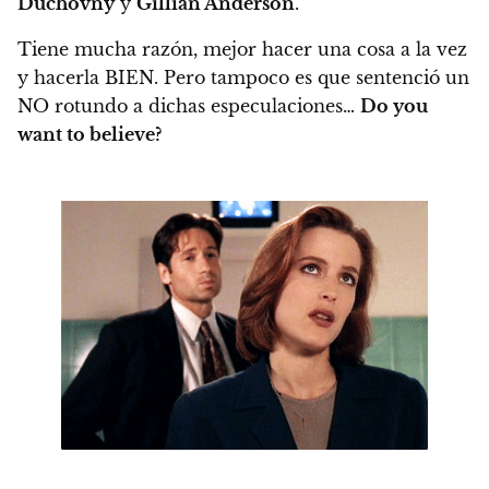
Duchovny
y
Gillian Anderson
.
Tiene mucha razón, mejor hacer una cosa a la vez
y hacerla BIEN. Pero tampoco es que sentenció un
NO rotundo a dichas especulaciones…
Do you
want to believe?