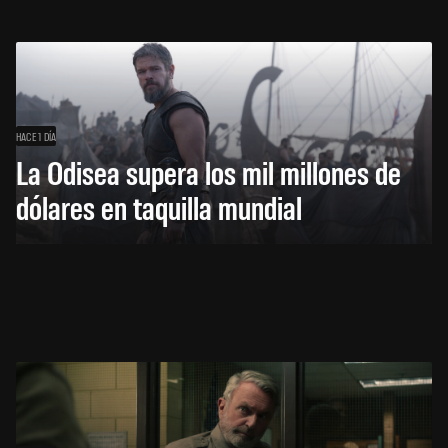
HACE 1 DÍA
La Odisea supera los mil millones de
dólares en taquilla mundial