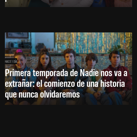
HACE 1 DÍA
Primera temporada de Nadie nos va a
extrañar: el comienzo de una historia
que nunca olvidaremos