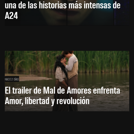
una de las historias más intensas de
A24
HACE 2 DÍAS
El trailer de Mal de Amores enfrenta
Amor, libertad y revolución