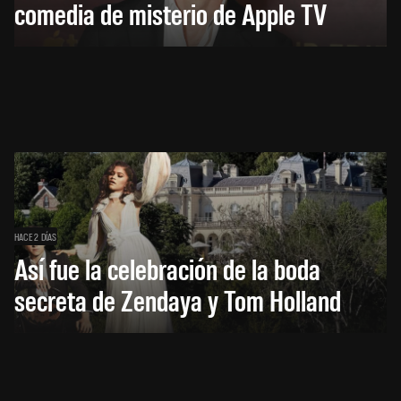
comedia de misterio de Apple TV
HACE 2 DÍAS
Así fue la celebración de la boda
secreta de Zendaya y Tom Holland