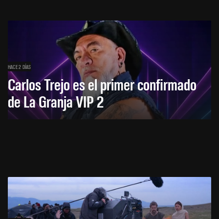
HACE 2 DÍAS
Carlos Trejo es el primer confirmado
de La Granja VIP 2