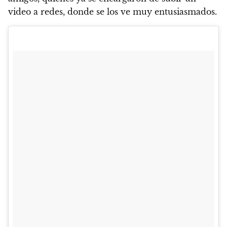
video a redes, donde se los ve muy entusiasmados.