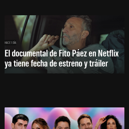
HACE 1 DÍA
El documental de Fito Páez en Netflix
ya tiene fecha de estreno y tráiler