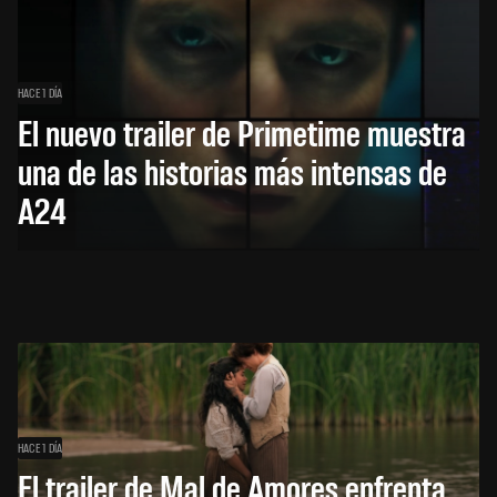
HACE 1 DÍA
El nuevo trailer de Primetime muestra
una de las historias más intensas de
A24
HACE 1 DÍA
El trailer de Mal de Amores enfrenta