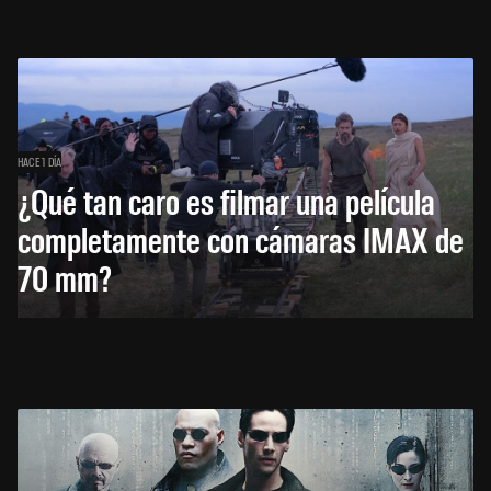
HACE 1 DÍA
¿Qué tan caro es filmar una película
completamente con cámaras IMAX de
70 mm?