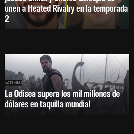
unen a Heated Rivalry en la temporada
2
HACE 5 HORAS
La Odisea supera los mil millones de
dólares en taquilla mundial