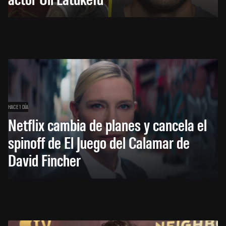
HACE 1 DÍA
Netflix cambia de planes y cancela el
spinoff de El Juego del Calamar de
David Fincher