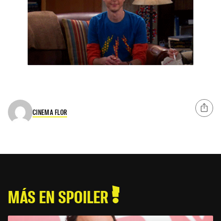
CINEMA FLOR
MÁS EN SPOILER