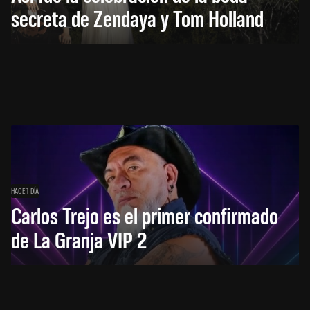
secreta de Zendaya y Tom Holland
HACE 1 DÍA
Carlos Trejo es el primer confirmado
de La Granja VIP 2