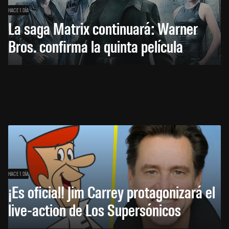
HACE 1 DÍA
La saga Matrix continuará: Warner
Bros. confirma la quinta película
HACE 1 DÍA
¡Es oficial! Jim Carrey protagonizará el
live-action de Los Supersónicos