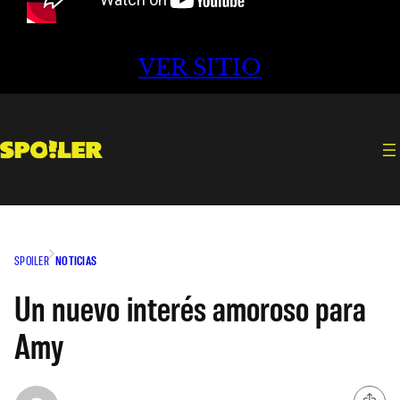
VER SITIO
SPOILER
NOTICIAS
Un nuevo interés amoroso para
Amy