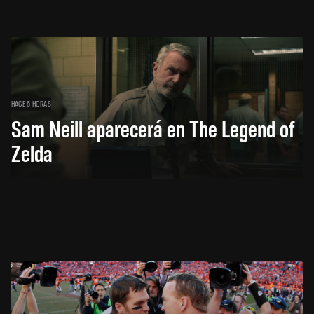
HACE 6 HORAS
Sam Neill aparecerá en The Legend of
Zelda