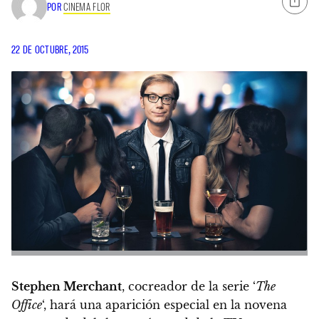
POR
CINEMA FLOR
22 DE OCTUBRE, 2015
Stephen Merchant
, cocreador de la serie ‘
The
Office
‘, hará una aparición especial en la novena