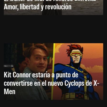
Amor, libertad y revolución
HACE 1 DÍA
Kit Connor estaría a punto de
convertirse en el nuevo Cyclops de X-
Men