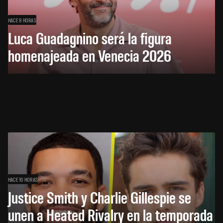
HACE 9 HORAS
Luca Guadagnino será la figura
homenajeada en Venecia 2026
HACE 10 HORAS
Justice Smith y Charlie Gillespie se
unen a Heated Rivalry en la temporada