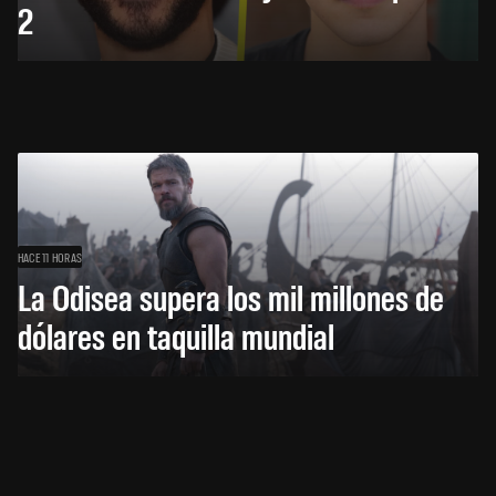
2
HACE 11 HORAS
La Odisea supera los mil millones de
dólares en taquilla mundial