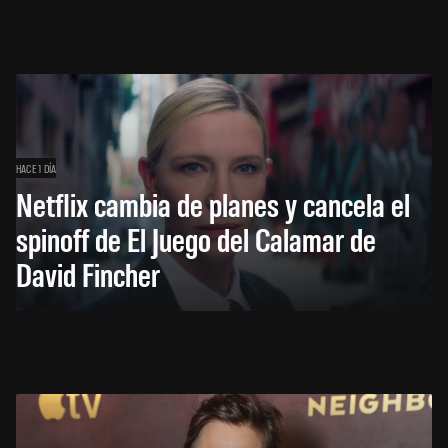
HACE 1 DÍA
Netflix cambia de planes y cancela el
spinoff de El Juego del Calamar de
David Fincher