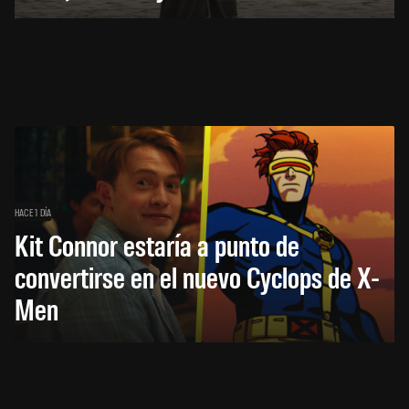
HACE 1 DÍA
Kit Connor estaría a punto de
convertirse en el nuevo Cyclops de X-
Men