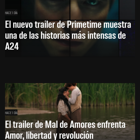
HACE 1 DÍA
El nuevo trailer de Primetime muestra
una de las historias más intensas de
A24
HACE 1 DÍA
El trailer de Mal de Amores enfrenta
Amor, libertad y revolución