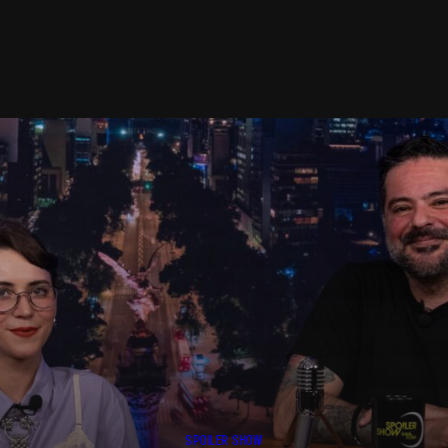
SPOILER SHOW