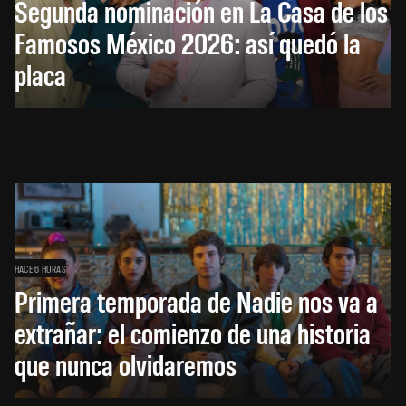
Segunda nominación en La Casa de los
Famosos México 2026: así quedó la
placa
HACE 6 HORAS
Primera temporada de Nadie nos va a
extrañar: el comienzo de una historia
que nunca olvidaremos