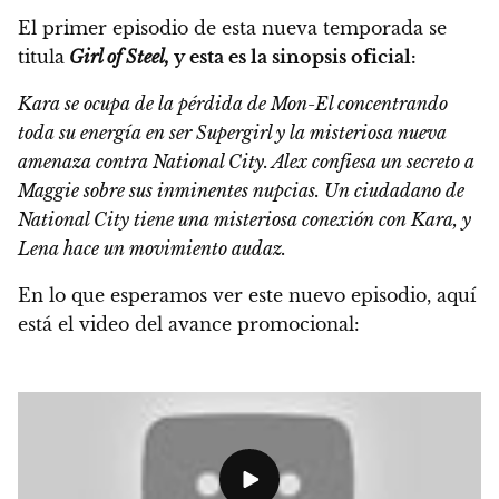
El primer episodio de esta nueva temporada se
titula
Girl of Steel,
y esta es la sinopsis oficial:
Kara se ocupa de la pérdida de Mon-El concentrando
toda su energía en ser Supergirl y la misteriosa nueva
amenaza contra National City. Alex confiesa un secreto a
Maggie sobre sus inminentes nupcias. Un ciudadano de
National City tiene una misteriosa conexión con Kara, y
Lena hace un movimiento audaz.
En lo que esperamos ver este nuevo episodio, aquí
está el video del avance promocional: