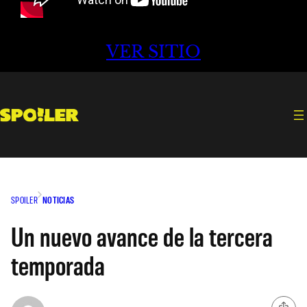
VER SITIO
SPOILER
NOTICIAS
Un nuevo avance de la tercera
temporada