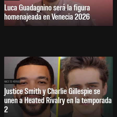
Luca Guadagnino será la figura
homenajeada en Venecia 2026
HACE 13 HORAS
Justice Smith y Charlie Gillespie se
unen a Heated Rivalry en la temporada
2