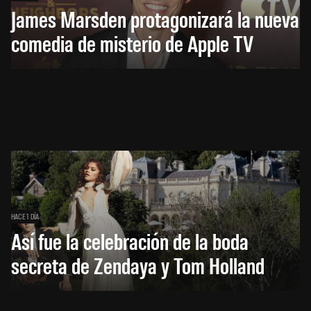
James Marsden protagonizará la nueva
comedia de misterio de Apple TV
HACE 1 DÍA
Así fue la celebración de la boda
secreta de Zendaya y Tom Holland