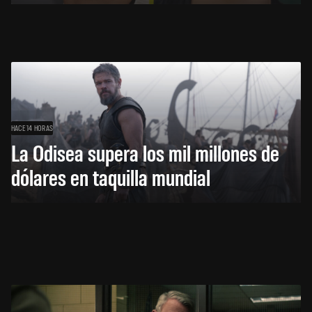
HACE 14 HORAS
La Odisea supera los mil millones de
dólares en taquilla mundial