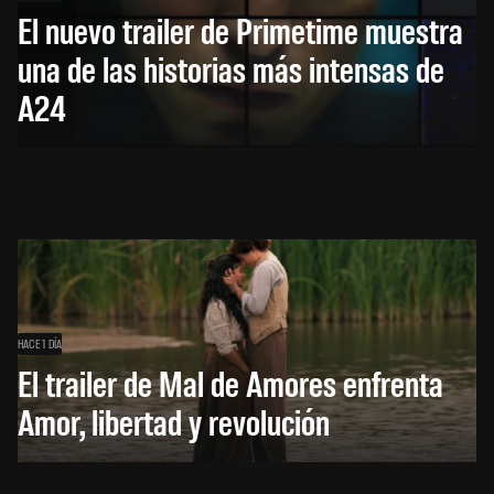
El nuevo trailer de Primetime muestra
una de las historias más intensas de
A24
HACE 1 DÍA
El trailer de Mal de Amores enfrenta
Amor, libertad y revolución