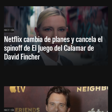
HACE 1 DÍA
Netflix cambia de planes y cancela el
spinoff de El Juego del Calamar de
David Fincher
HACE 1 DÍA