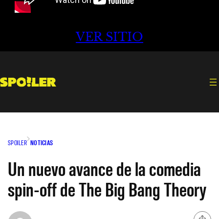
VER SITIO
SPOILER
NOTICIAS
Un nuevo avance de la comedia
spin-off de The Big Bang Theory