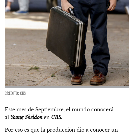
CRÉDITO: CBS
Este mes de Septiembre, el mundo conocerá
al
Young Sheldon
en
CBS.
Por eso es que la producción dio a conocer un