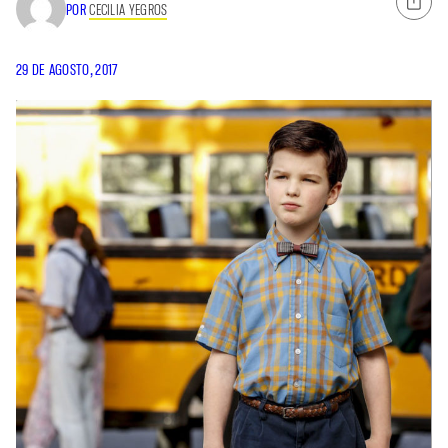
POR
CECILIA YEGROS
29 DE AGOSTO, 2017