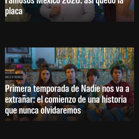
placa
HACE 9 HORAS
Primera temporada de Nadie nos va a
extrañar: el comienzo de una historia
que nunca olvidaremos