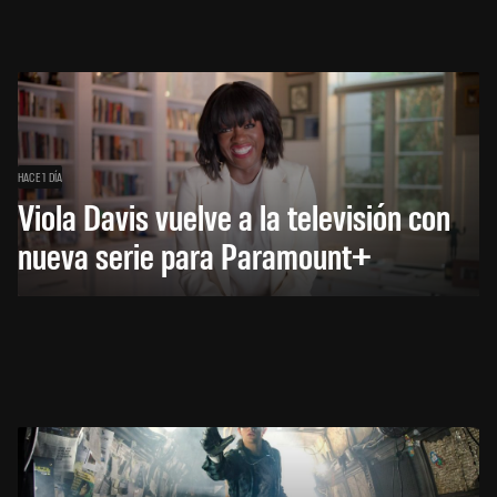
HACE 1 DÍA
Viola Davis vuelve a la televisión con
nueva serie para Paramount+