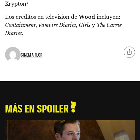
Krypton?
Los créditos en televisión de
Wood
incluyen:
Containment
,
Vampire Diaries
,
Girls
y
The Carrie
Diaries
.
CINEMA FLOR
MÁS EN SPOILER