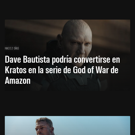
HACE 2 DÍAS
Dave Bautista podría convertirse en
Kratos en la serie de God of War de
Amazon