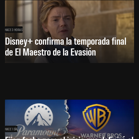
HACE 3 HORAS
Disney+ confirma la temporada final
de El Maestro de la Evasión
HACE 1 DÍA