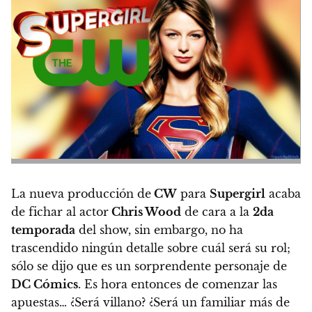
La nueva producción de
CW
para
Supergirl
acaba
de fichar al actor
Chris Wood
de cara a la
2da
temporada
del show, sin embargo, no ha
trascendido ningún detalle sobre cuál será su rol;
sólo se dijo que es un sorprendente personaje de
DC Cómics
. Es hora entonces de comenzar las
apuestas… ¿Será villano? ¿Será un familiar más de