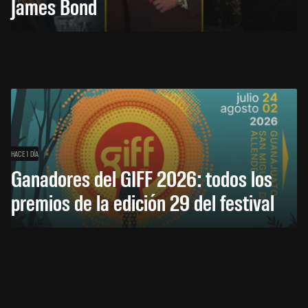
James Bond
HACE 1 DÍA
Ganadores del GIFF 2026: todos los
premios de la edición 29 del festival