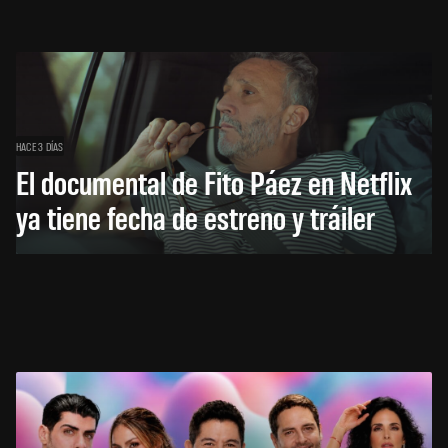
HACE 3 DÍAS
El documental de Fito Páez en Netflix
ya tiene fecha de estreno y tráiler