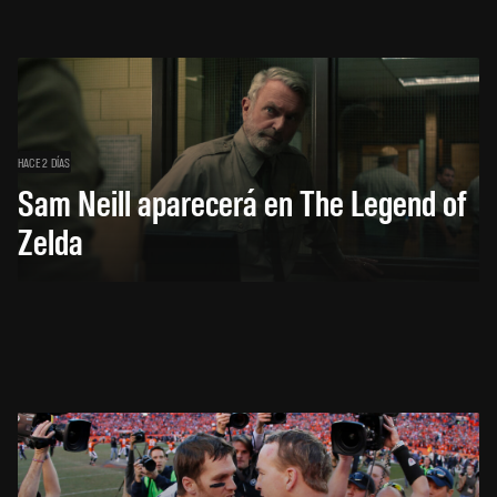
HACE 2 DÍAS
Sam Neill aparecerá en The Legend of
Zelda