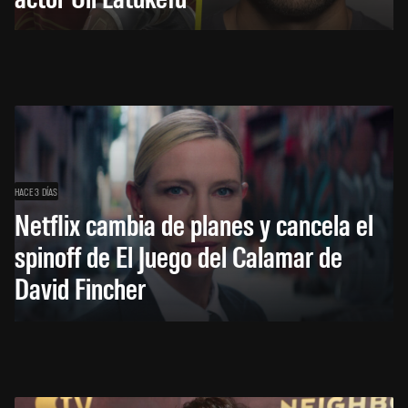
HACE 3 DÍAS
Netflix cambia de planes y cancela el
spinoff de El Juego del Calamar de
David Fincher