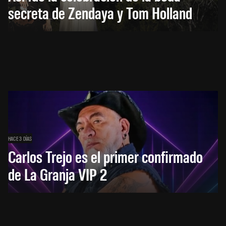
secreta de Zendaya y Tom Holland
HACE 3 DÍAS
Carlos Trejo es el primer confirmado
de La Granja VIP 2