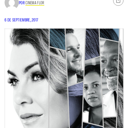
POR
CINEMA FLOR
6 DE SEPTIEMBRE, 2017