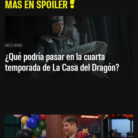
MÁS EN SPOILER
HACE 3 HORAS
¿Qué podría pasar en la cuarta
temporada de La Casa del Dragón?