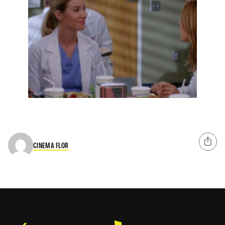
CINEMA FLOR