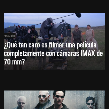
HACE 3 DÍAS
¿Qué tan caro es filmar una película
completamente con cámaras IMAX de
70 mm?