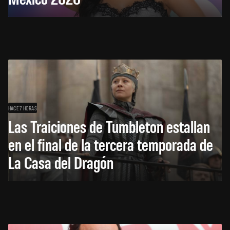
HACE 7 HORAS
Las Traiciones de Tumbleton estallan
en el final de la tercera temporada de
La Casa del Dragón