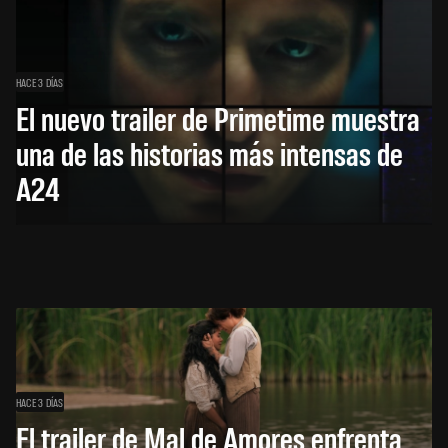
HACE 3 DÍAS
El nuevo trailer de Primetime muestra
una de las historias más intensas de
A24
HACE 3 DÍAS
El trailer de Mal de Amores enfrenta