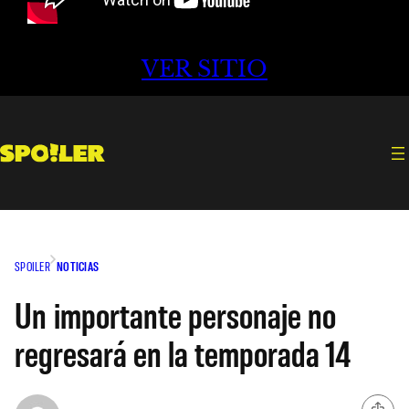
VER SITIO
SPOILER
NOTICIAS
Un importante personaje no
regresará en la temporada 14