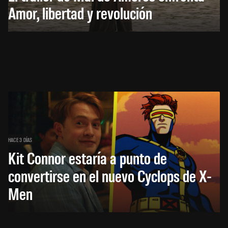
Amor, libertad y revolución
HACE 3 DÍAS
Kit Connor estaría a punto de
convertirse en el nuevo Cyclops de X-
Men