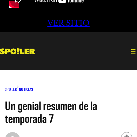
VER SITIO
SPOILER
NOTICIAS
Un genial resumen de la
temporada 7