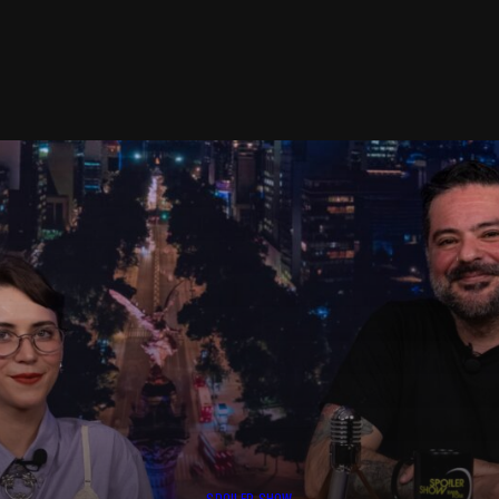
SPOILER SHOW