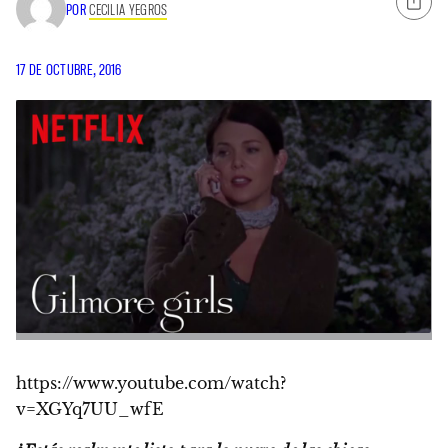
POR
CECILIA YEGROS
17 DE OCTUBRE, 2016
https://www.youtube.com/watch?
v=XGYq7UU_wfE