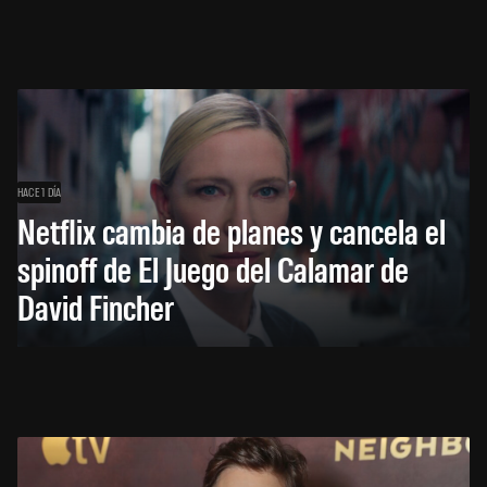
HACE 1 DÍA
Netflix cambia de planes y cancela el
spinoff de El Juego del Calamar de
David Fincher