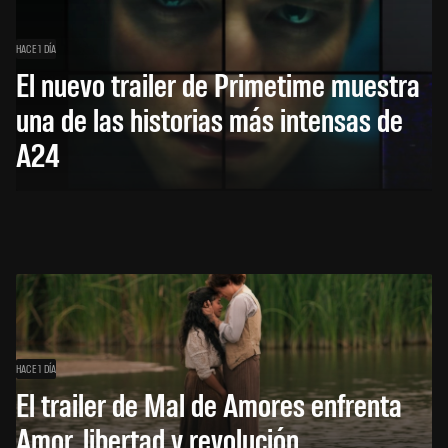
HACE 1 DÍA
El nuevo trailer de Primetime muestra
una de las historias más intensas de
A24
HACE 1 DÍA
El trailer de Mal de Amores enfrenta
Amor, libertad y revolución