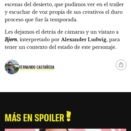
escenas del desierto, que pudimos ver en el trailer
y escuchar de voz propia de sus creativos el duro
proceso que fue la temporada.
Les dejamos el detrás de cámaras y un vistazo a
Bjorn
, interpretado por
Alexander Ludwig
, para
tener un contexto del estado de este personaje.
FERNANDO CASTAÑEDA
MÁS EN SPOILER