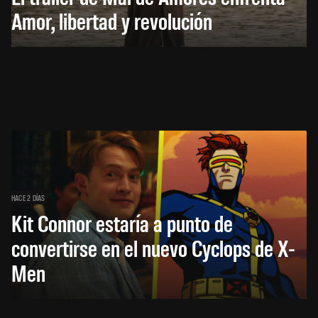
Amor, libertad y revolución
HACE 2 DÍAS
Kit Connor estaría a punto de
convertirse en el nuevo Cyclops de X-
Men