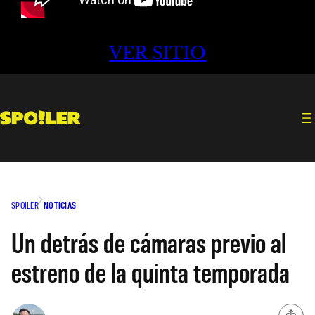
VER SITIO
SPOILER
NOTICIAS
Un detrás de cámaras previo al
estreno de la quinta temporada