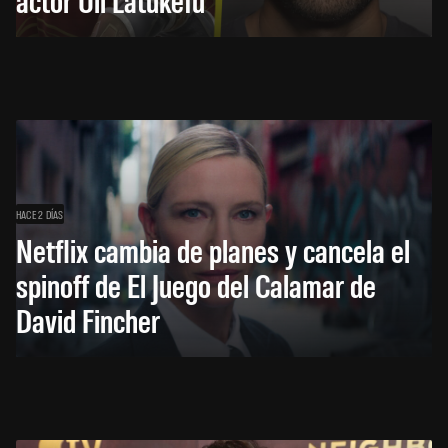
HACE 2 DÍAS
Netflix cambia de planes y cancela el
spinoff de El Juego del Calamar de
David Fincher