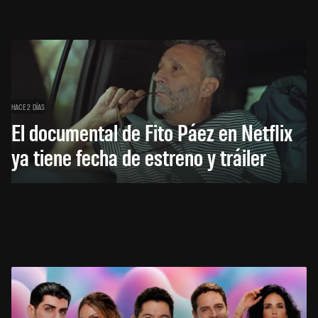
HACE 2 DÍAS
El documental de Fito Páez en Netflix
ya tiene fecha de estreno y tráiler