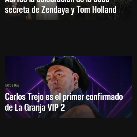
secreta de Zendaya y Tom Holland
HACE 2 DÍAS
Carlos Trejo es el primer confirmado
de La Granja VIP 2