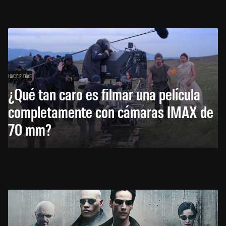
HACE 2 DÍAS
¿Qué tan caro es filmar una película
completamente con cámaras IMAX de
70 mm?