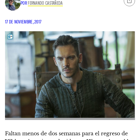
POR
FERNANDO CASTAÑEDA
17 DE NOVIEMBRE, 2017
Faltan menos de dos semanas para el regreso de