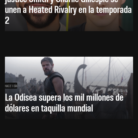
unen a Heated Rivalry en la temporada
2
HACE 1 DÍA
La Odisea supera los mil millones de
dólares en taquilla mundial