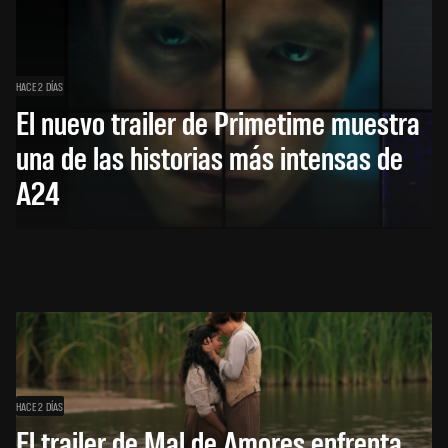
HACE 2 DÍAS
El nuevo trailer de Primetime muestra
una de las historias más intensas de
A24
HACE 2 DÍAS
El trailer de Mal de Amores enfrenta