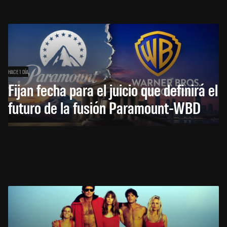
HACE 1 DÍA
Fijan fecha para el juicio que definirá el
futuro de la fusión Paramount-WBD