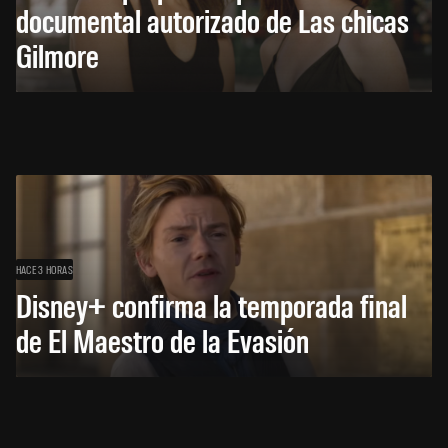
documental autorizado de Las chicas
Gilmore
HACE 3 HORAS
Disney+ confirma la temporada final
de El Maestro de la Evasión