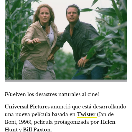
¡Vuelven los desastres naturales al cine!
Universal Pictures
anunció que está desarrollando
una nueva película basada en
Twister
(Jan de
Bont, 1996), película protagonizada por
Helen
Hunt
y
Bill Paxton.