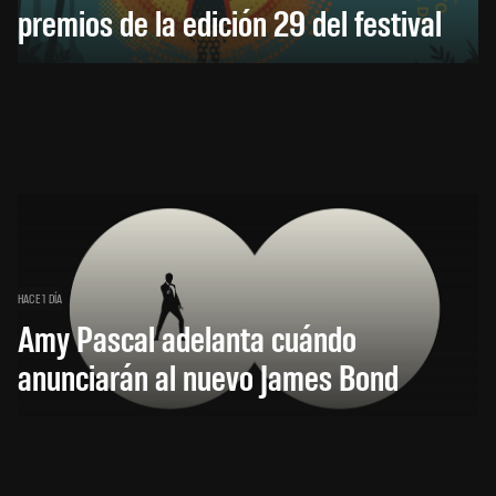
premios de la edición 29 del festival
HACE 1 DÍA
Amy Pascal adelanta cuándo
anunciarán al nuevo James Bond