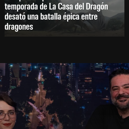
temporada de La Casa del Dragón
desató una batalla épica entre
dragones