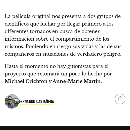
La película original nos presenta a dos grupos de
científicos que luchar por llegar primero a los
diferentes tornados en busca de obtener
información sobre el compartimiento de los
mismos.
Poniendo en riesgo sus vidas y las de sus
compañeros en situaciones de verdadero peligro.
Hasta el momento no hay guionistas para el
proyecto que retomará un poco lo hecho por
Michael Crichton
y
Anne-Marie Martin.
FERNANDO CASTAÑEDA