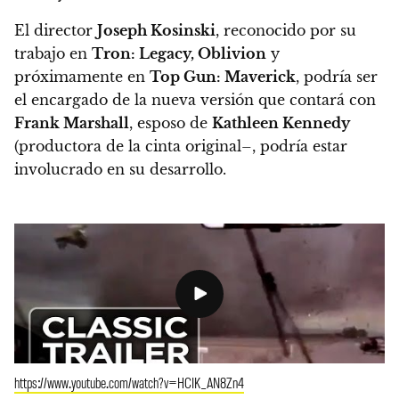
El director
Joseph Kosinski
, reconocido por su
trabajo en
Tron: Legacy, Oblivion
y
próximamente en
Top Gun: Maverick
, podría ser
el encargado de la nueva versión
que contará con
Frank Marshall
, esposo de
Kathleen Kennedy
(productora de la cinta original–, podría estar
involucrado en su desarrollo.
https://www.youtube.com/watch?v=HCIK_AN8Zn4