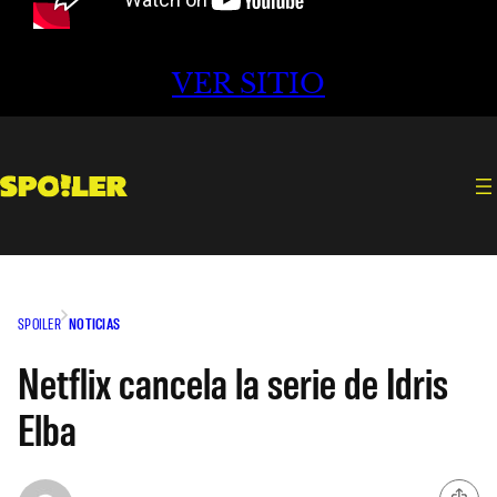
VER SITIO
SPOILER
NOTICIAS
Netflix cancela la serie de Idris
Elba