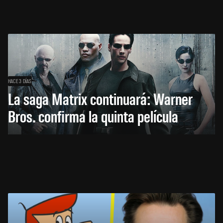
HACE 3 DÍAS
La saga Matrix continuará: Warner
Bros. confirma la quinta película