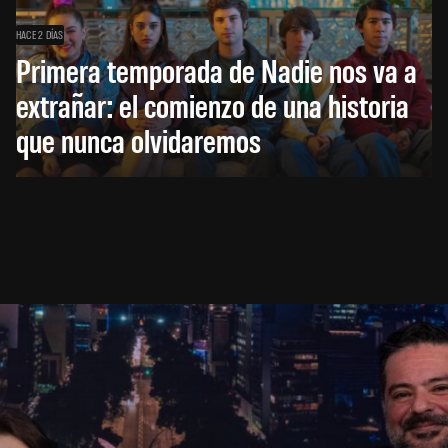
HACE 2 DÍAS
Primera temporada de Nadie nos va a
extrañar: el comienzo de una historia
que nunca olvidaremos