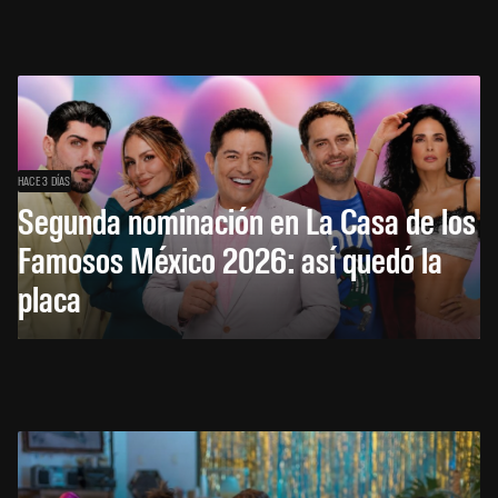
HACE 3 DÍAS
Segunda nominación en La Casa de los
Famosos México 2026: así quedó la
placa