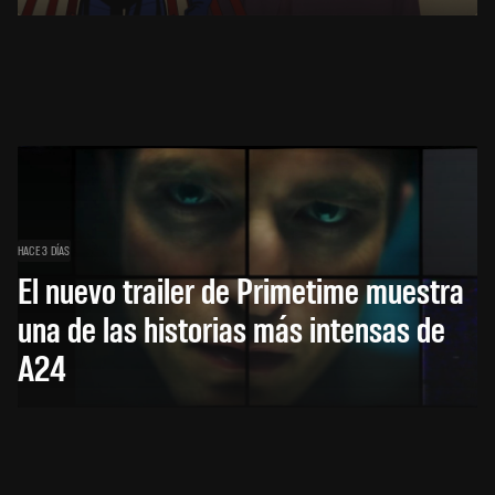
HACE 3 DÍAS
El nuevo trailer de Primetime muestra
una de las historias más intensas de
A24