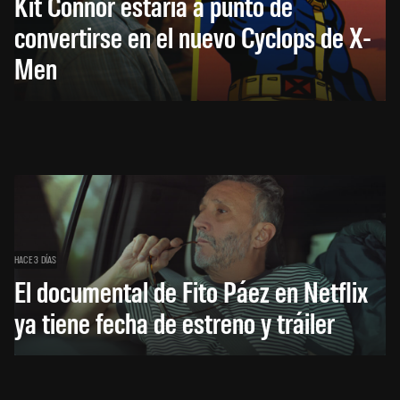
Kit Connor estaría a punto de
convertirse en el nuevo Cyclops de X-
Men
HACE 3 DÍAS
El documental de Fito Páez en Netflix
ya tiene fecha de estreno y tráiler