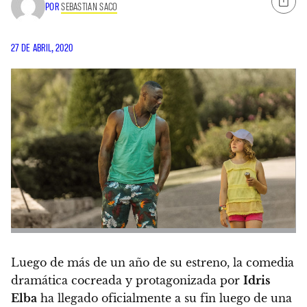
POR
SEBASTIAN SACO
27 DE ABRIL, 2020
Luego de más de un año de su estreno, la comedia
dramática cocreada y protagonizada por
Idris
Elba
ha llegado oficialmente a su fin luego de una