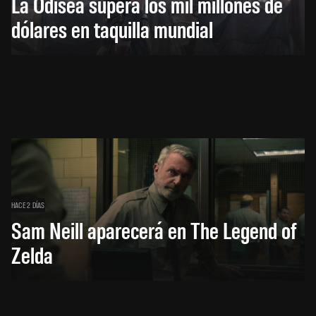
La Odisea supera los mil millones de
dólares en taquilla mundial
HACE 2 DÍAS
Sam Neill aparecerá en The Legend of
Zelda