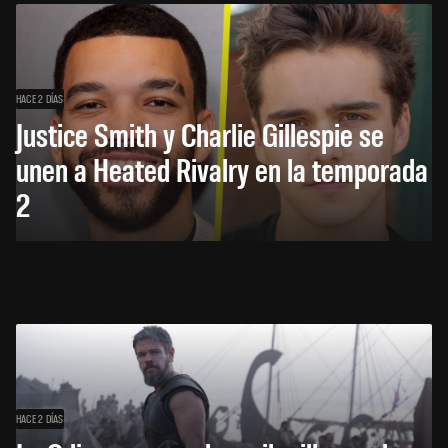
HACE 2 DÍAS
Justice Smith y Charlie Gillespie se
unen a Heated Rivalry en la temporada
2
HACE 2 DÍAS