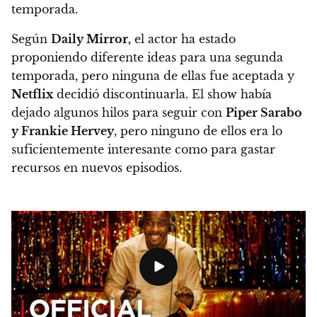
temporada.
Según
Daily Mirror,
el actor ha estado
proponiendo diferente ideas para una segunda
temporada, pero ninguna de ellas fue aceptada y
Netflix
decidió discontinuarla. El show había
dejado algunos hilos para seguir con
Piper Sarabo
y Frankie Hervey
, pero ninguno de ellos era lo
suficientemente interesante como para gastar
recursos en nuevos episodios.