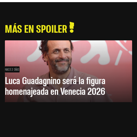
MÁS EN SPOILER
HACE 2 DÍAS
Luca Guadagnino será la figura
homenajeada en Venecia 2026