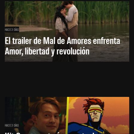
HACE 3 DÍAS
El trailer de Mal de Amores enfrenta
Amor, libertad y revolución
HACE 3 DÍAS