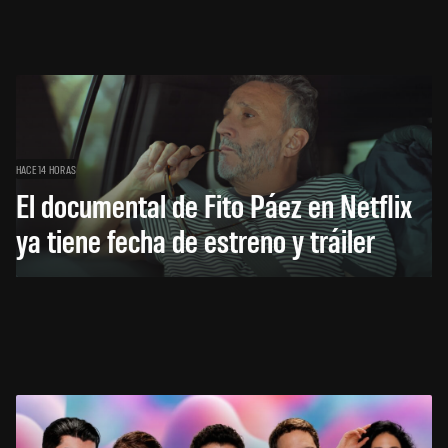
HACE 14 HORAS
El documental de Fito Páez en Netflix
ya tiene fecha de estreno y tráiler