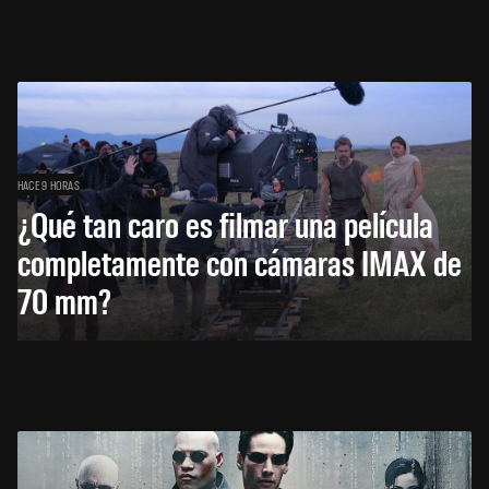
HACE 9 HORAS
¿Qué tan caro es filmar una película
completamente con cámaras IMAX de
70 mm?