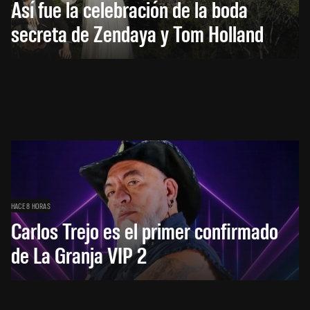
Así fue la celebración de la boda
secreta de Zendaya y Tom Holland
HACE 8 HORAS
Carlos Trejo es el primer confirmado
de La Granja VIP 2