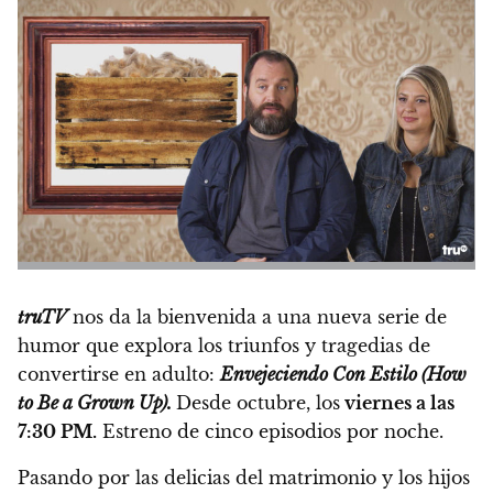
truTV
nos da la bienvenida a una nueva serie de
humor que explora los triunfos y tragedias de
convertirse en adulto:
Envejeciendo Con Estilo (How
to Be a Grown Up).
Desde octubre, los
viernes a las
7:30 PM.
Estreno de cinco episodios por noche.
Pasando por las delicias del matrimonio y los hijos