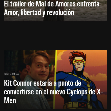
El trailer de Mal de Amores enfrenta
Amor, libertad y revolución
HACE 13 HORAS
Kit Connor estaría a punto de
convertirse en el nuevo Cyclops de X-
Men