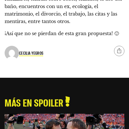
baño, encuentros con un ex, ecología, el
matrimonio, el divorcio, el trabajo, las citas y las
mentiras, entre tantos otros.
¡Así que no se pierdan de esta gran propuesta! 🙂
CECILIA YEGROS
MÁS EN SPOILER