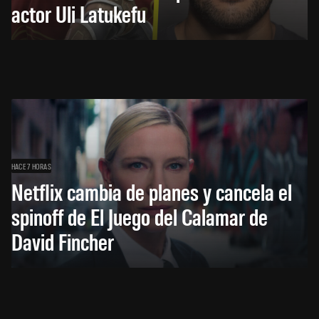
actor Uli Latukefu
HACE 7 HORAS
Netflix cambia de planes y cancela el
spinoff de El Juego del Calamar de
David Fincher