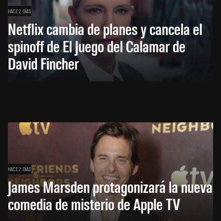
HACE 2 DÍAS
Netflix cambia de planes y cancela el
spinoff de El Juego del Calamar de
David Fincher
HACE 2 DÍAS
James Marsden protagonizará la nueva
comedia de misterio de Apple TV