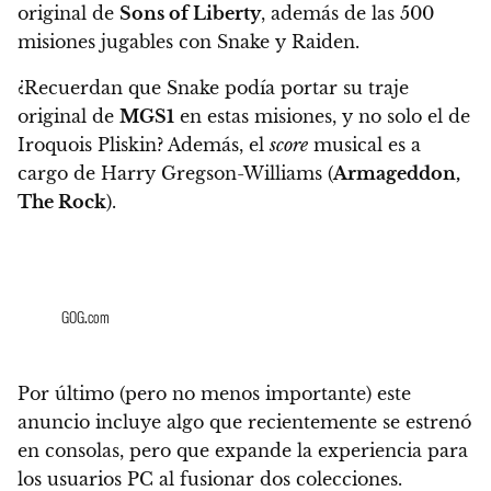
original de
Sons of Liberty
, además de las
500
misiones jugables con Snake y Raiden.
¿Recuerdan que Snake podía portar su traje
original de
MGS1
en estas misiones, y no solo el de
Iroquois Pliskin? Además, el
score
musical es a
cargo de Harry Gregson-Williams (
Armageddon,
The Rock
).
GOG.com
Por último (pero no menos importante) este
anuncio incluye algo que recientemente se estrenó
en consolas, pero que expande la experiencia para
los usuarios PC al fusionar dos colecciones.