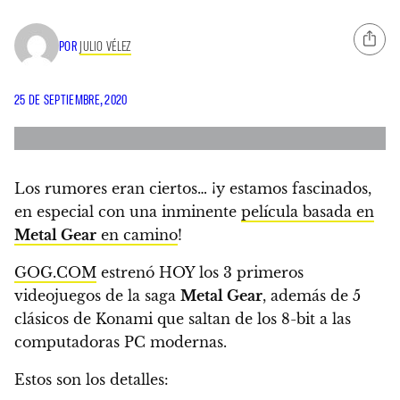
POR
JULIO VÉLEZ
25 DE SEPTIEMBRE, 2020
Los rumores eran ciertos… ¡y estamos fascinados,
en especial con una inminente
película basada en
Metal Gear
en camino
!
GOG.COM
estrenó HOY los 3 primeros
videojuegos de la saga
Metal Gear
, además de
5
clásicos de Konami que saltan de los 8-bit a las
computadoras PC modernas
.
Estos son los detalles: