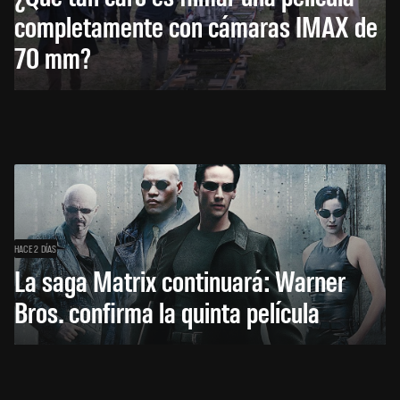
completamente con cámaras IMAX de
70 mm?
HACE 2 DÍAS
La saga Matrix continuará: Warner
Bros. confirma la quinta película