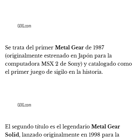
GOG.com
Se trata del primer
Metal Gear
de 1987
(originalmente estrenado en Japón para la
computadora MSX 2 de Sony) y
catalogado como
el primer juego de sigilo en la historia.
GOG.com
El segundo título es el legendario
Metal Gear
Solid
,
lanzado originalmente en 1998 para la