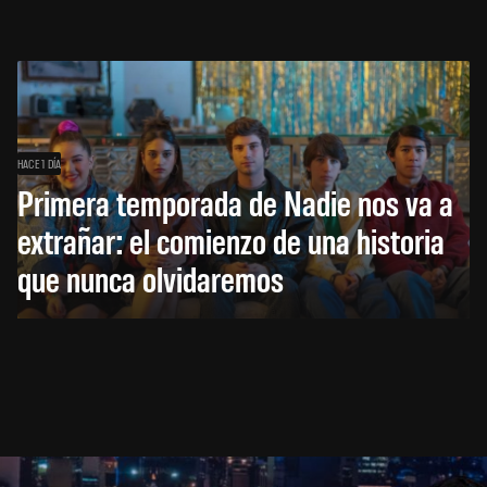
HACE 1 DÍA
Primera temporada de Nadie nos va a
extrañar: el comienzo de una historia
que nunca olvidaremos