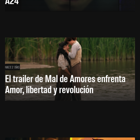
HACE 2 DÍAS
El trailer de Mal de Amores enfrenta
Amor, libertad y revolución