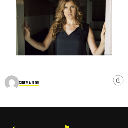
CINEMA FLOR