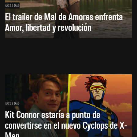
HACE 2 DÍAS
El trailer de Mal de Amores enfrenta
Amor, libertad y revolución
HACE 2 DÍAS
Kit Connor estaría a punto de
convertirse en el nuevo Cyclops de X-
Men