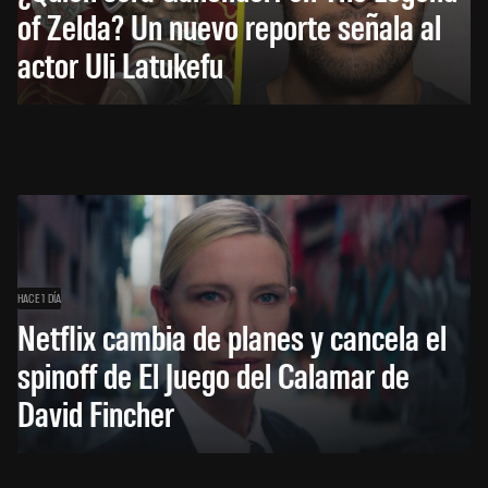
of Zelda? Un nuevo reporte señala al
actor Uli Latukefu
HACE 1 DÍA
Netflix cambia de planes y cancela el
spinoff de El Juego del Calamar de
David Fincher