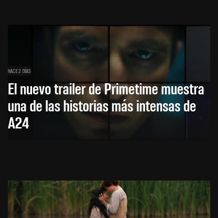
HACE 2 DÍAS
El nuevo trailer de Primetime muestra
una de las historias más intensas de
A24