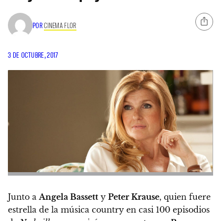
POR
CINEMA FLOR
3 DE OCTUBRE, 2017
Junto a
Angela Bassett
y
Peter Krause
, quien fuere
estrella de la música country en casi 100 episodios