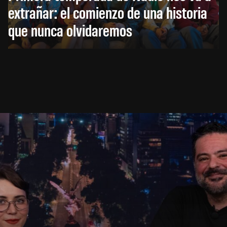
extrañar: el comienzo de una historia
que nunca olvidaremos