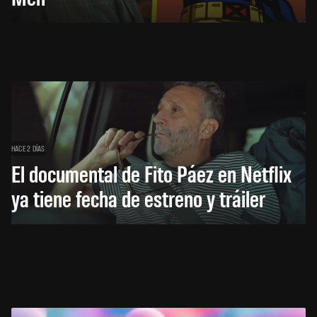
HACE 2 DÍAS
El documental de Fito Páez en Netflix
ya tiene fecha de estreno y tráiler