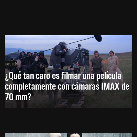
HACE 1 DÍA
¿Qué tan caro es filmar una película
completamente con cámaras IMAX de
70 mm?