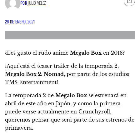
POR
JULIO VÉLEZ
28 DE ENERO, 2021
¿Les gustó el rudo anime
Megalo Box
en 2018?
¡Aquí está el teaser trailer de la temporada 2,
Megalo Box 2: Nomad
, por parte de los estudios
TMS Entertainment!
La temporada 2 de
Megalo Box
se estrenará en
abril de este año en Japón
, y como la primera
puede verse actualmente en Crunchyroll,
queremos pensar que será parte de sus estrenos de
primavera.