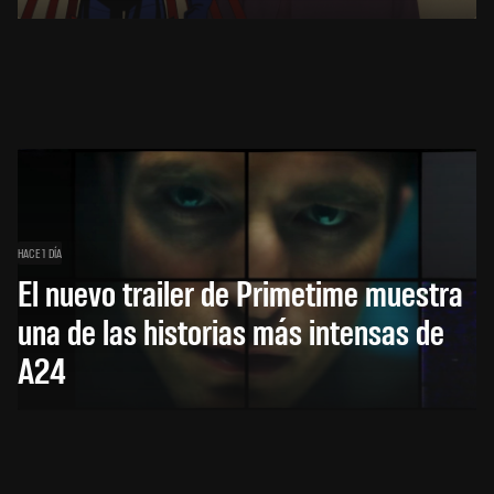
HACE 1 DÍA
El nuevo trailer de Primetime muestra
una de las historias más intensas de
A24