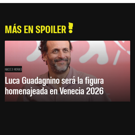
MÁS EN SPOILER
HACE 3 HORAS
Luca Guadagnino será la figura
homenajeada en Venecia 2026