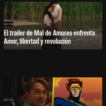
HACE 1 DÍA
El trailer de Mal de Amores enfrenta
Amor, libertad y revolución
HACE 1 DÍA