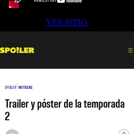
VER SITIO
SPOILER
NOTICIAS
Trailer y póster de la temporada
2