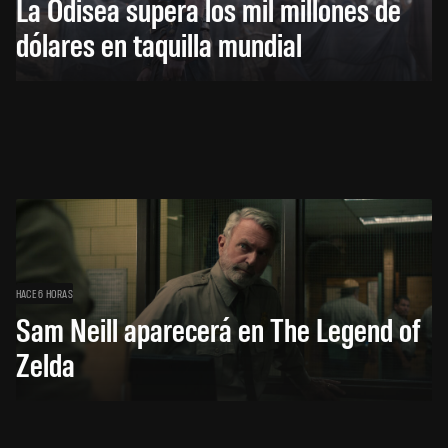
La Odisea supera los mil millones de
dólares en taquilla mundial
HACE 6 HORAS
Sam Neill aparecerá en The Legend of
Zelda