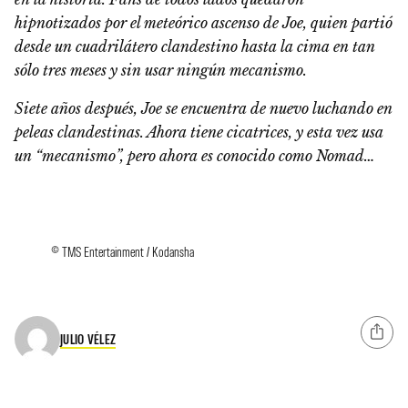
hipnotizados por el meteórico ascenso de Joe, quien partió
desde un cuadrilátero clandestino hasta la cima en tan
sólo tres meses y sin usar ningún mecanismo.
Siete años después, Joe se encuentra de nuevo luchando en
peleas clandestinas.
Ahora tiene cicatrices, y esta vez usa
un “mecanismo”
, pero ahora es conocido como Nomad…
© TMS Entertainment / Kodansha
JULIO VÉLEZ