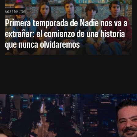
HACE 2 MINUTOS
Primera temporada de Nadie nos va a
extrañar: el comienzo de una historia
que nunca olvidaremos