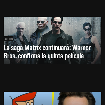
HACE 1 DÍA
La saga Matrix continuará: Warner
Bros. confirma la quinta película