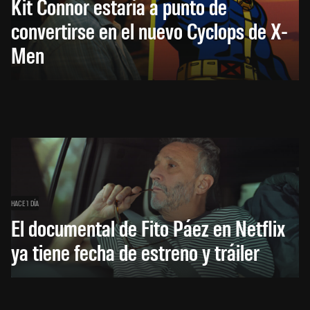
Kit Connor estaría a punto de
convertirse en el nuevo Cyclops de X-
Men
HACE 1 DÍA
El documental de Fito Páez en Netflix
ya tiene fecha de estreno y tráiler